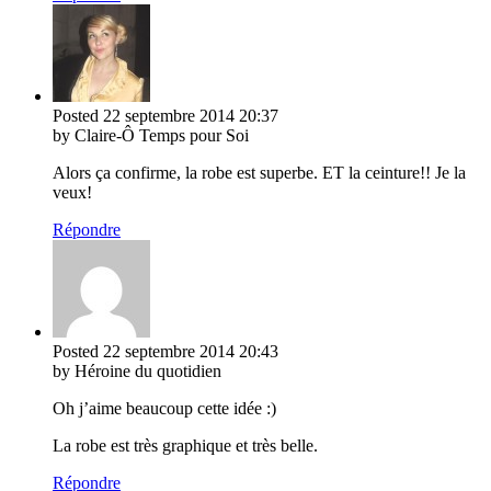
Posted
22 septembre 2014
20:37
by Claire-Ô Temps pour Soi
Alors ça confirme, la robe est superbe. ET la ceinture!! Je la
veux!
Répondre
Posted
22 septembre 2014
20:43
by Héroine du quotidien
Oh j’aime beaucoup cette idée :)
La robe est très graphique et très belle.
Répondre