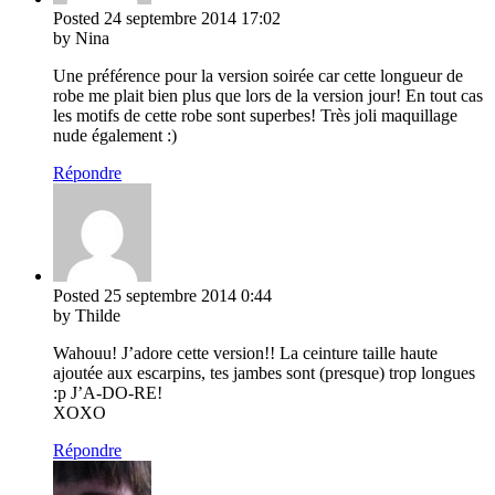
Posted
24 septembre 2014
17:02
by Nina
Une préférence pour la version soirée car cette longueur de
robe me plait bien plus que lors de la version jour! En tout cas
les motifs de cette robe sont superbes! Très joli maquillage
nude également :)
Répondre
Posted
25 septembre 2014
0:44
by Thilde
Wahouu! J’adore cette version!! La ceinture taille haute
ajoutée aux escarpins, tes jambes sont (presque) trop longues
:p J’A-DO-RE!
XOXO
Répondre