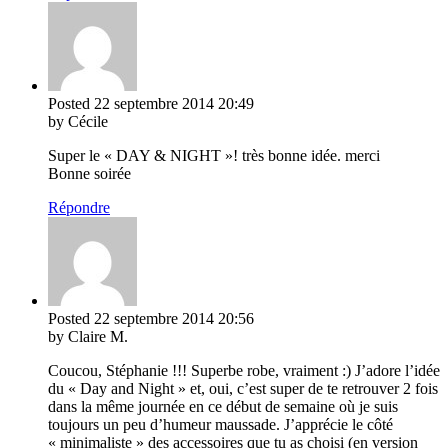
Posted
22 septembre 2014
20:49
by Cécile
Super le « DAY & NIGHT »! très bonne idée. merci
Bonne soirée
Répondre
Posted
22 septembre 2014
20:56
by Claire M.
Coucou, Stéphanie !!! Superbe robe, vraiment :) J’adore l’idée
du « Day and Night » et, oui, c’est super de te retrouver 2 fois
dans la même journée en ce début de semaine où je suis
toujours un peu d’humeur maussade. J’apprécie le côté
« minimaliste » des accessoires que tu as choisi (en version