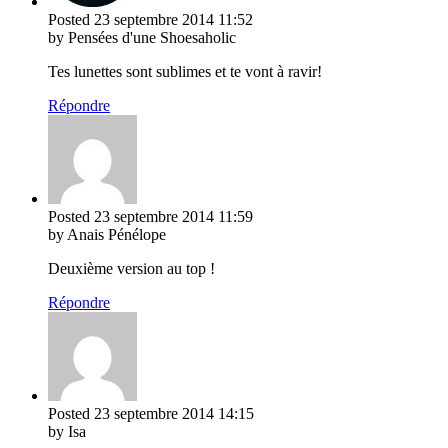
Posted
23 septembre 2014
11:52
by Pensées d'une Shoesaholic
Tes lunettes sont sublimes et te vont à ravir!
Répondre
Posted
23 septembre 2014
11:59
by Anais Pénélope
Deuxième version au top !
Répondre
Posted
23 septembre 2014
14:15
by Isa