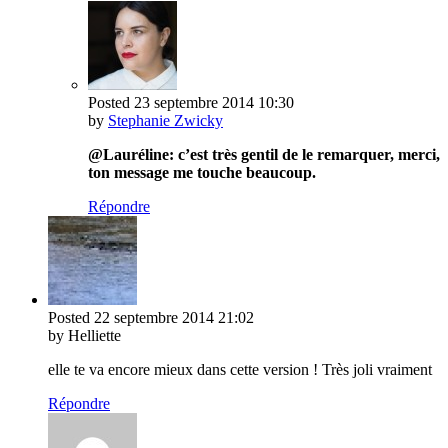
Posted
23 septembre 2014
10:30
by
Stephanie Zwicky
@Lauréline: c’est très gentil de le remarquer, merci,
ton message me touche beaucoup.
Répondre
Posted
22 septembre 2014
21:02
by Helliette
elle te va encore mieux dans cette version ! Très joli vraiment
Répondre