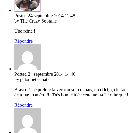
Posted
24 septembre 2014
11:48
by The Crazy Soprane
Une reine !
Répondre
Posted
24 septembre 2014
14:46
by patounettechatte
Bravo !!! Je préfère la version soirée mais, en effet, ça le fait
de toute manière !!! Très bonne idée cette nouvelle rubrique !!
Répondre