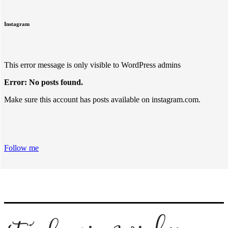
Instagram
This error message is only visible to WordPress admins
Error: No posts found.
Make sure this account has posts available on instagram.com.
Follow me