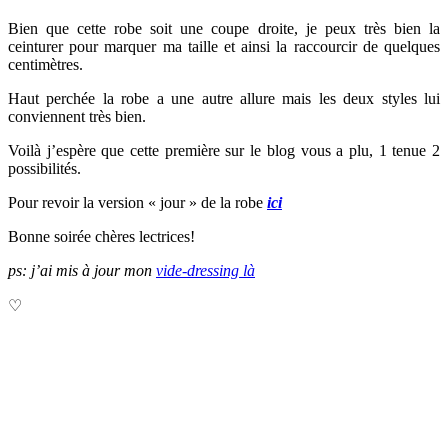
Bien que cette robe soit une coupe droite, je peux très bien la
ceinturer
pour marquer ma taille et ainsi la raccourcir de quelques
centimètres.
Haut perchée la robe a une autre allure mais les deux styles lui
conviennent très bien.
Voilà j’espère que cette première sur le blog vous a plu, 1 tenue 2
possibilités.
Pour revoir la version « jour » de la robe
ici
Bonne soirée chères lectrices!
ps: j’ai mis à jour mon
vide-dressing là
♡