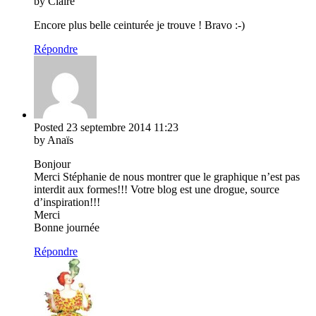
by Claire
Encore plus belle ceinturée je trouve ! Bravo :-)
Répondre
Posted
23 septembre 2014
11:23
by Anaïs
Bonjour
Merci Stéphanie de nous montrer que le graphique n’est pas
interdit aux formes!!! Votre blog est une drogue, source
d’inspiration!!!
Merci
Bonne journée
Répondre