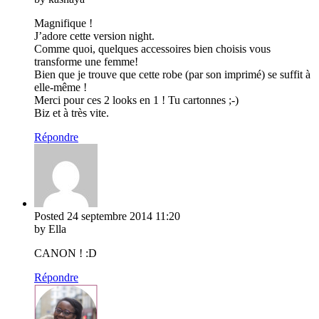
Magnifique !
J’adore cette version night.
Comme quoi, quelques accessoires bien choisis vous
transforme une femme!
Bien que je trouve que cette robe (par son imprimé) se suffit à
elle-même !
Merci pour ces 2 looks en 1 ! Tu cartonnes ;-)
Biz et à très vite.
Répondre
Posted
24 septembre 2014
11:20
by Ella
CANON ! :D
Répondre