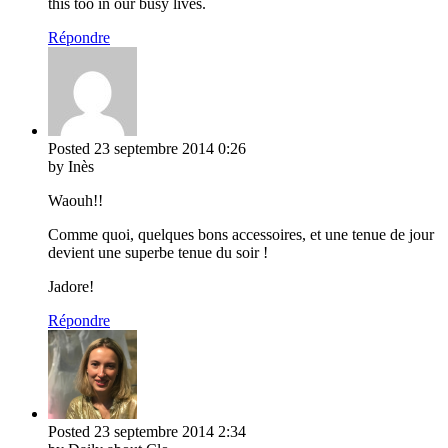
this too in our busy lives.
Répondre
Posted
23 septembre 2014
0:26
by Inès
Waouh!!
Comme quoi, quelques bons accessoires, et une tenue de jour
devient une superbe tenue du soir !
Jadore!
Répondre
Posted
23 septembre 2014
2:34