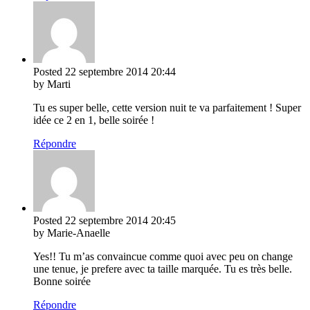
Posted
22 septembre 2014
20:44
by Marti
Tu es super belle, cette version nuit te va parfaitement ! Super
idée ce 2 en 1, belle soirée !
Répondre
Posted
22 septembre 2014
20:45
by Marie-Anaelle
Yes!! Tu m’as convaincue comme quoi avec peu on change
une tenue, je prefere avec ta taille marquée. Tu es très belle.
Bonne soirée
Répondre