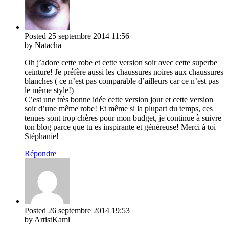
Posted
25 septembre 2014
11:56
by Natacha
Oh j’adore cette robe et cette version soir avec cette superbe
ceinture! Je préfère aussi les chaussures noires aux chaussures
blanches ( ce n’est pas comparable d’ailleurs car ce n’est pas
le même style!)
C’est une très bonne idée cette version jour et cette version
soir d’une même robe! Et même si la plupart du temps, ces
tenues sont trop chères pour mon budget, je continue à suivre
ton blog parce que tu es inspirante et généreuse! Merci à toi
Stéphanie!
Répondre
Posted
26 septembre 2014
19:53
by ArtistKami