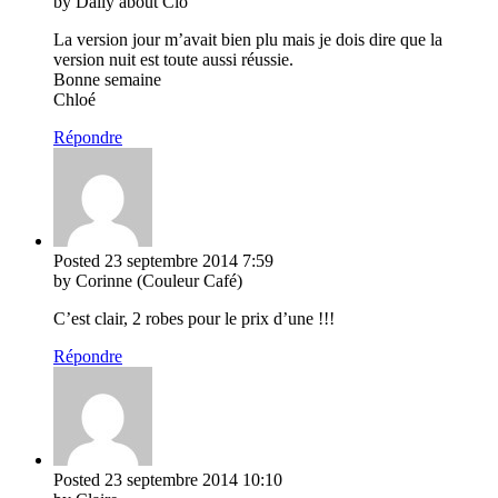
by Daily about Clo
La version jour m’avait bien plu mais je dois dire que la
version nuit est toute aussi réussie.
Bonne semaine
Chloé
Répondre
Posted
23 septembre 2014
7:59
by Corinne (Couleur Café)
C’est clair, 2 robes pour le prix d’une !!!
Répondre
Posted
23 septembre 2014
10:10