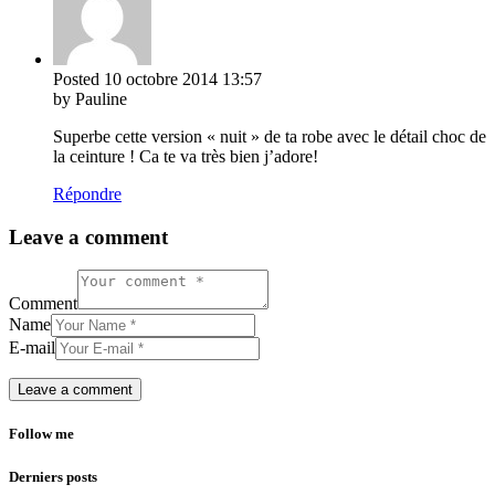
Posted
10 octobre 2014
13:57
by Pauline
Superbe cette version « nuit » de ta robe avec le détail choc de
la ceinture ! Ca te va très bien j’adore!
Répondre
Leave a comment
Comment
Name
E-mail
Follow me
Derniers posts