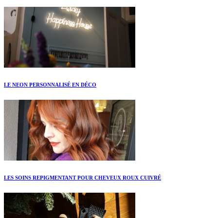
LE NEON PERSONNALISÉ EN DÉCO
LES SOINS REPIGMENTANT POUR CHEVEUX ROUX CUIVRÉ