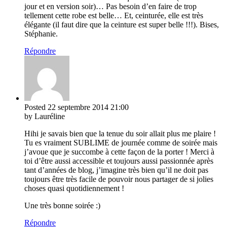
jour et en version soir)… Pas besoin d’en faire de trop
tellement cette robe est belle… Et, ceinturée, elle est très
élégante (il faut dire que la ceinture est super belle !!!). Bises,
Stéphanie.
Répondre
Posted
22 septembre 2014
21:00
by Lauréline
Hihi je savais bien que la tenue du soir allait plus me plaire !
Tu es vraiment SUBLIME de journée comme de soirée mais
j’avoue que je succombe à cette façon de la porter ! Merci à
toi d’être aussi accessible et toujours aussi passionnée après
tant d’années de blog, j’imagine très bien qu’il ne doit pas
toujours être très facile de pouvoir nous partager de si jolies
choses quasi quotidiennement !
Une très bonne soirée :)
Répondre