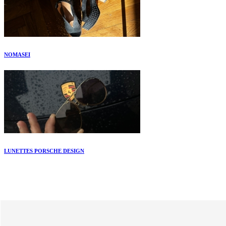
NOMASEI
LUNETTES PORSCHE DESIGN