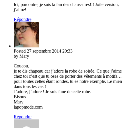
Ici, parcontre, je suis la fan des chaussures!!! Joile version,
j’aime!
Répondre
Posted
27 septembre 2014
20:33
by Mary
Coucou,
je te dis chapeau car j’adore la robe de soirée. Ce que j’aime
chez toi c’est que tu oses de porter des vêtements à motifs…
pour toutes celles étant rondes, tu es notre exemple. Le mien
dans tous les cas !
J’adore, j’adore ! Je suis fane de cette robe.
Bisous
Mary
lapopmode.com
Répondre