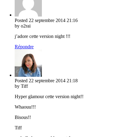
Posted
22 septembre 2014
21:16
by o2rai
j’adore cette version night !!!
Répondre
Posted
22 septembre 2014
21:18
by Tiff
Hyper glamour cette version night!!
Whaouu!!!
Bisous!!
Tiff