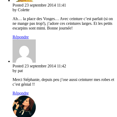
Posted
23 septembre 2014
11:41
by Colette
Ah… la place des Vosges… Avec ceinture c’est parfait (si on
ne mange pas trop!), j’adore ces ceintures larges. Et les petits
escarpins sont mimi. Bonne journée!
Répondre
Posted
23 septembre 2014
11:42
by pat
Merci Stéphanie, depuis peu j’ose aussi ceinturer mes robes et
c’est génial !!
Répondre