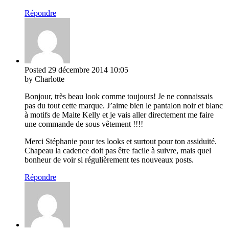
Répondre
Posted
29 décembre 2014
10:05
by Charlotte
Bonjour, très beau look comme toujours! Je ne connaissais
pas du tout cette marque. J’aime bien le pantalon noir et blanc
à motifs de Maite Kelly et je vais aller directement me faire
une commande de sous vêtement !!!!
Merci Stéphanie pour tes looks et surtout pour ton assiduité.
Chapeau la cadence doit pas être facile à suivre, mais quel
bonheur de voir si régulièrement tes nouveaux posts.
Répondre