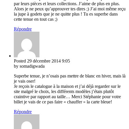
par leurs pièces et leurs collections. J’aime de plus en plus.
Alors je ne peux qu’approuver tes dires ;) J’ai moi même reçu
la jupe à godets que je ne quitte plus ! Tu es superbe dans
cette tenue en tout cas ;)
Répondre
Posted
29 décembre 2014
9:05
by somadigwada
Superbe tenue, je n’osais pas mettre de blanc en hiver, mais là
je vais oser!
Je reçois le catalogue à la maison et j’ai déjà regarder sur le
site malgré le choix, les différents modèles j’étais plutôt
craintive par rapport au taille… Merci Stéphanie pour votre
billet je vais de ce pas faire « chauffer » la carte bleue!
Répondre