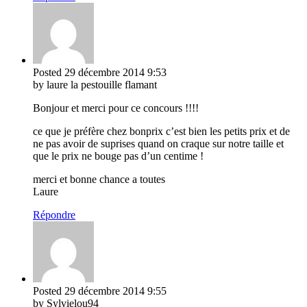
Posted
29 décembre 2014
9:53
by laure la pestouille flamant
Bonjour et merci pour ce concours !!!!
ce que je préfère chez bonprix c’est bien les petits prix et de
ne pas avoir de suprises quand on craque sur notre taille et
que le prix ne bouge pas d’un centime !
merci et bonne chance a toutes
Laure
Répondre
Posted
29 décembre 2014
9:55
by Sylvielou94