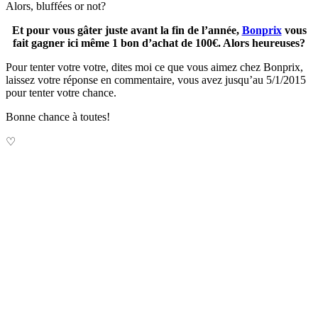
Alors, bluffées or not?
Et pour vous gâter juste avant la fin de l’année,
Bonprix
vous
fait gagner ici même 1 bon d’achat de 100€. Alors heureuses?
Pour tenter votre votre, dites moi ce que vous aimez chez Bonprix,
laissez votre réponse en commentaire, vous avez jusqu’au 5/1/2015
pour tenter votre chance.
Bonne chance à toutes!
♡