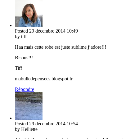
Posted
29 décembre 2014
10:49
by tiff
Haa mais cette robe est juste sublime j’adore!!!
Bisous!!!
Tiff
mabulledepensees.blogspot.fr
Répondre
Posted
29 décembre 2014
10:54
by Helliette