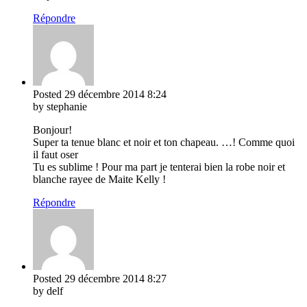
Répondre
Posted
29 décembre 2014
8:24
by stephanie
Bonjour!
Super ta tenue blanc et noir et ton chapeau. …! Comme quoi
il faut oser
Tu es sublime ! Pour ma part je tenterai bien la robe noir et
blanche rayee de Maite Kelly !
Répondre
Posted
29 décembre 2014
8:27
by delf