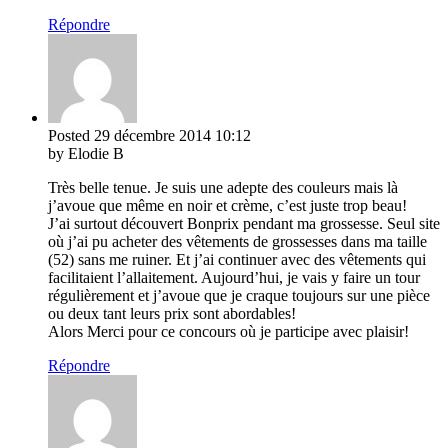
Répondre
Posted
29 décembre 2014
10:12
by Elodie B
Très belle tenue. Je suis une adepte des couleurs mais là
j’avoue que même en noir et crème, c’est juste trop beau!
J’ai surtout découvert Bonprix pendant ma grossesse. Seul site
où j’ai pu acheter des vêtements de grossesses dans ma taille
(52) sans me ruiner. Et j’ai continuer avec des vêtements qui
facilitaient l’allaitement. Aujourd’hui, je vais y faire un tour
régulièrement et j’avoue que je craque toujours sur une pièce
ou deux tant leurs prix sont abordables!
Alors Merci pour ce concours où je participe avec plaisir!
Répondre