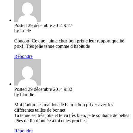
Posted
29 décembre 2014
9:27
by Lucie
Coucou! Ce que j aime chez bon prix c leur rapport qualité
prix!! Très jolie tenue comme d habitude
Répondre
Posted
29 décembre 2014
9:32
by blondie
Moi j’adore les maillots de bain « bon prix » avec les
différentes tailles de bonnet.
Ta tenue est très jolie et te va très bien, je te souhaite de belles
fêtes de fin d’année à toi et tes proches.
Répondre