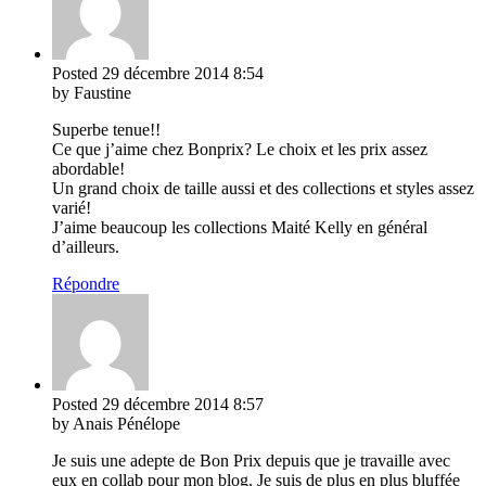
Posted
29 décembre 2014
8:54
by Faustine
Superbe tenue!!
Ce que j’aime chez Bonprix? Le choix et les prix assez
abordable!
Un grand choix de taille aussi et des collections et styles assez
varié!
J’aime beaucoup les collections Maité Kelly en général
d’ailleurs.
Répondre
Posted
29 décembre 2014
8:57
by Anais Pénélope
Je suis une adepte de Bon Prix depuis que je travaille avec
eux en collab pour mon blog. Je suis de plus en plus bluffée