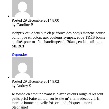
Posted
29 décembre 2014
8:00
by Caroline B
Bonprix est le seul site où je trouve des bodys manche courte
ou longue en coton, aux couleurs sympas, et de TRÈS bonne
qualité, pour ma fille handicapée de 30ans, en fauteuil……
MERCI
Répondre
Posted
29 décembre 2014
8:02
by Audrey S
Je tombe en amour devant le blazer velours rouge et les tout
petits prix! Faire un tour sur le site m’ à fait redécouvrir la
marque bonne nouvelle fois ce lundi frisquet…merci
Stéphanie!