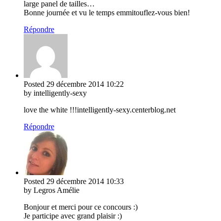
large panel de tailles…
Bonne journée et vu le temps emmitouflez-vous bien!
Répondre
Posted
29 décembre 2014
10:22
by intelligently-sexy
love the white !!!intelligently-sexy.centerblog.net
Répondre
Posted
29 décembre 2014
10:33
by Legros Amélie
Bonjour et merci pour ce concours :)
Je participe avec grand plaisir :)