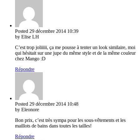
Posted
29 décembre 2014
10:39
by Elise LH
C’est trop joliiiii, ça me pousse à tenter un look similaire, moi
qui hésitait sur une jupe du même style et de la même couleur
chez Mango :D
Répondre
Posted
29 décembre 2014
10:48
by Eleonore
Bon prix, c’est très sympa pour les sous-vêtements et les
maillots de bains dans toutes les tailles!
Répondre