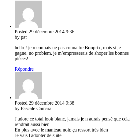
Posted
29 décembre 2014
9:36
by pat
hello ! je reconnais ne pas connaitre Bonprix, mais si je
gagne, no problem, je m’empresserais de shoper les bonnes
pièces!
Répondre
Posted
29 décembre 2014
9:38
by Pascale Camara
J adore ce total look blanc, jamais je n aurais pensé que cela
rendrait aussi bien
En plus avec le manteau noir, ça ressort très bien
Je vais l adopter de suite