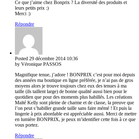
Ce que j’aime chez Bonprix ? La diversité des produits et
leurs petits prix :)
Merci :)
Répondre
Posted
29 décembre 2014
10:36
by Véronique PASSOS
Magnifique tenue, j’adore ! BONPRIX c’est pour moi depuis
des années ma boutique en ligne préférée, je n’ai pas de gros
moyens alors je trouve toujours chez eux des tenues à ma
taille (ils taillent large) de bonne qualité aussi bien pour le
quotidien que pour des moments plus habillés. Les créations
Maïté Kelly sont pleine de charme et de classe, la preuve que
l’on peut s’habiller grande taille sans faire mémé ! Et puis la
lingerie à prix abordable est appréciable aussi. Merci de mettre
en lumière BONPRIX, je peux m’identifier cette fois à ce que
vous portez.
Répondre