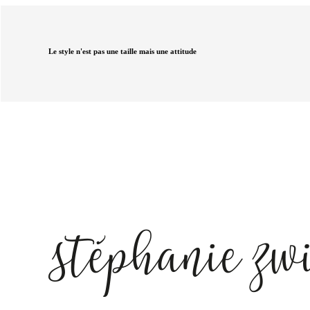
Le style n'est pas une taille mais une attitude