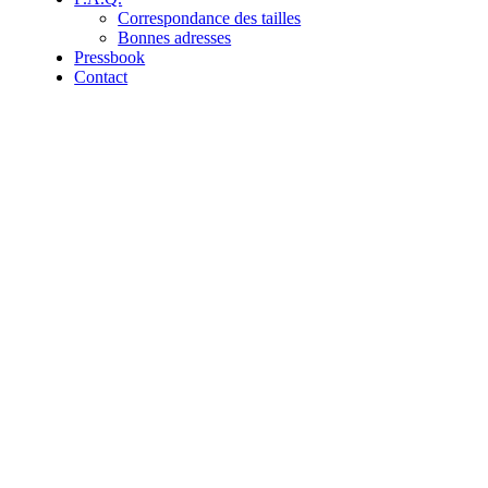
Correspondance des tailles
Bonnes adresses
Pressbook
Contact