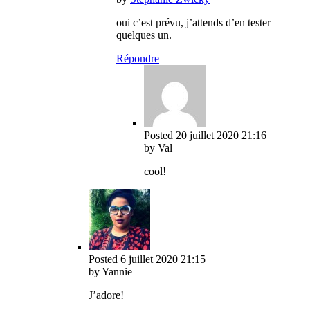
oui c’est prévu, j’attends d’en tester
quelques un.
Répondre
Posted
20 juillet 2020
21:16
by Val
cool!
Posted
6 juillet 2020
21:15
by Yannie
J’adore!