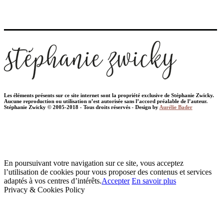
Les éléments présents sur ce site internet sont la propriété exclusive de Stéphanie Zwicky.
Aucune reproduction ou utilisation n’est autorisée sans l’accord préalable de l’auteur.
Stéphanie Zwicky © 2005-2018 - Tous droits réservés - Design by
Aurélie Bader
En poursuivant votre navigation sur ce site, vous acceptez
l’utilisation de cookies pour vous proposer des contenus et services
adaptés à vos centres d’intérêts.
Accepter
En savoir plus
Privacy & Cookies Policy