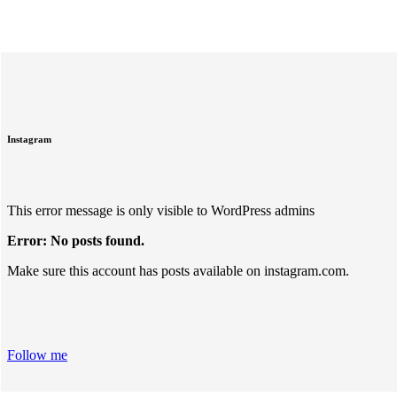
Instagram
This error message is only visible to WordPress admins
Error: No posts found.
Make sure this account has posts available on instagram.com.
Follow me