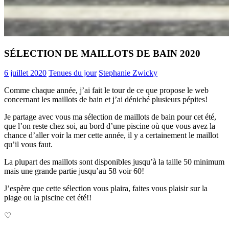
SÉLECTION DE MAILLOTS DE BAIN 2020
6 juillet 2020
Tenues du jour
Stephanie Zwicky
Comme chaque année, j’ai fait le tour de ce que propose le web
concernant les maillots de bain et j’ai déniché plusieurs pépites!
Je partage avec vous ma sélection de maillots de bain pour cet été,
que l’on reste chez soi, au bord d’une piscine où que vous avez la
chance d’aller voir la mer cette année, il y a certainement le maillot
qu’il vous faut.
La plupart des maillots sont disponibles jusqu’à la taille 50 minimum
mais une grande partie jusqu’au 58 voir 60!
J’espère que cette sélection vous plaira, faites vous plaisir sur la
plage ou la piscine cet été!!
♡