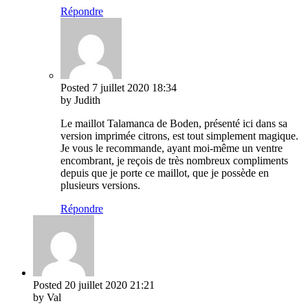
Répondre
Posted
7 juillet 2020
18:34
by Judith
Le maillot Talamanca de Boden, présenté ici dans sa
version imprimée citrons, est tout simplement magique.
Je vous le recommande, ayant moi-même un ventre
encombrant, je reçois de très nombreux compliments
depuis que je porte ce maillot, que je possède en
plusieurs versions.
Répondre
Posted
20 juillet 2020
21:21
by Val