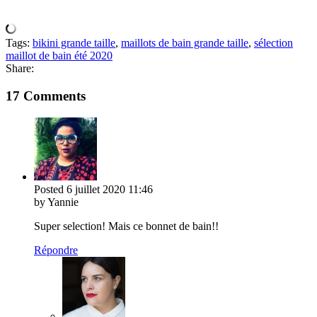
Tags:
bikini grande taille
,
maillots de bain grande taille
,
sélection
maillot de bain été 2020
Share:
17 Comments
Posted
6 juillet 2020
11:46
by Yannie
Super selection! Mais ce bonnet de bain!!
Répondre