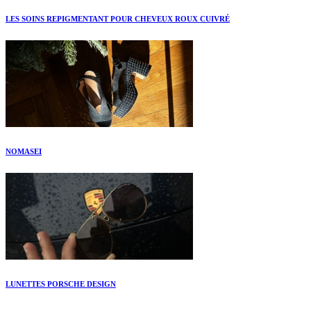
LES SOINS REPIGMENTANT POUR CHEVEUX ROUX CUIVRÉ
NOMASEI
LUNETTES PORSCHE DESIGN