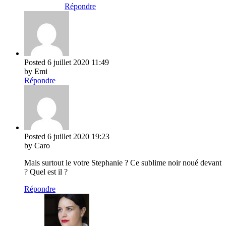
Répondre
Posted
6 juillet 2020
11:49
by Emi
Répondre
Posted
6 juillet 2020
19:23
by Caro
Mais surtout le votre Stephanie ? Ce sublime noir noué devant
? Quel est il ?
Répondre