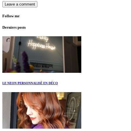
Follow me
Derniers posts
LE NEON PERSONNALISÉ EN DÉCO