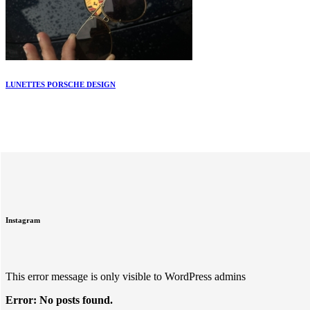
LUNETTES PORSCHE DESIGN
Instagram
This error message is only visible to WordPress admins
Error: No posts found.