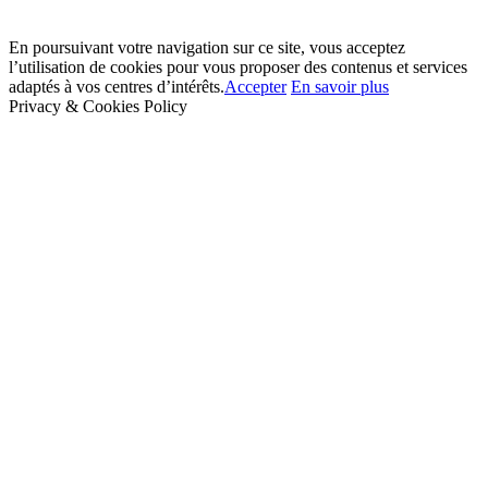
En poursuivant votre navigation sur ce site, vous acceptez
l’utilisation de cookies pour vous proposer des contenus et services
adaptés à vos centres d’intérêts.
Accepter
En savoir plus
Privacy & Cookies Policy