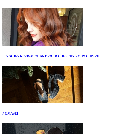
LES SOINS REPIGMENTANT POUR CHEVEUX ROUX CUIVRÉ
NOMASEI