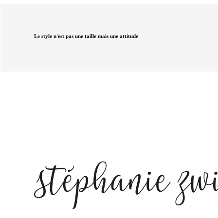
Le style n'est pas une taille mais une attitude