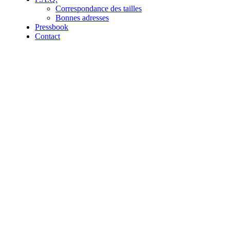
Correspondance des tailles
Bonnes adresses
Pressbook
Contact