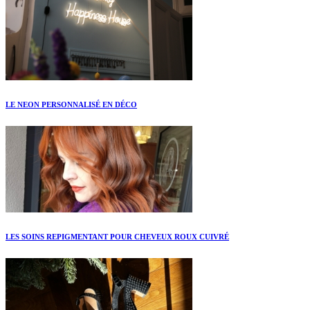
LE NEON PERSONNALISÉ EN DÉCO
LES SOINS REPIGMENTANT POUR CHEVEUX ROUX CUIVRÉ