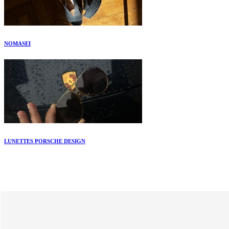
NOMASEI
LUNETTES PORSCHE DESIGN