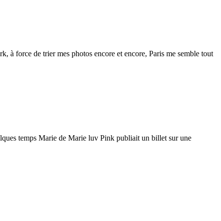
rk, à force de trier mes photos encore et encore, Paris me semble tout
elques temps Marie de Marie luv Pink publiait un billet sur une