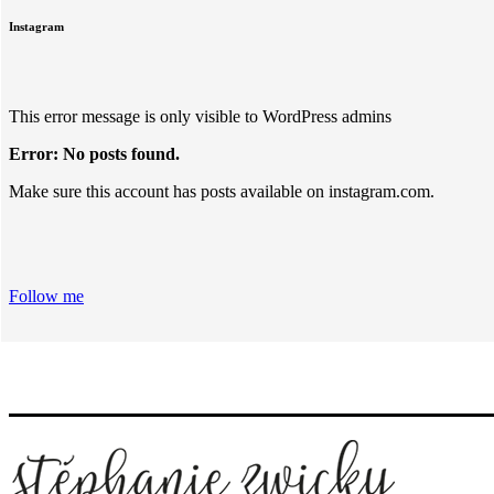
Instagram
This error message is only visible to WordPress admins
Error: No posts found.
Make sure this account has posts available on instagram.com.
Follow me