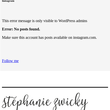
Instagram
This error message is only visible to WordPress admins
Error: No posts found.
Make sure this account has posts available on instagram.com.
Follow me