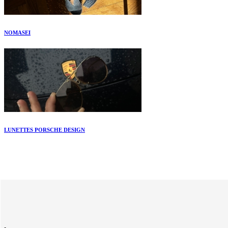
NOMASEI
LUNETTES PORSCHE DESIGN