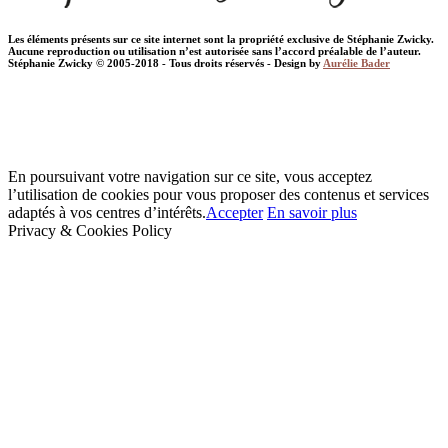
Les éléments présents sur ce site internet sont la propriété exclusive de Stéphanie Zwicky.
Aucune reproduction ou utilisation n’est autorisée sans l’accord préalable de l’auteur.
Stéphanie Zwicky © 2005-2018 - Tous droits réservés - Design by
Aurélie Bader
En poursuivant votre navigation sur ce site, vous acceptez
l’utilisation de cookies pour vous proposer des contenus et services
adaptés à vos centres d’intérêts.
Accepter
En savoir plus
Privacy & Cookies Policy