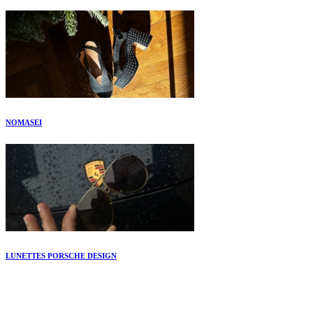
NOMASEI
LUNETTES PORSCHE DESIGN