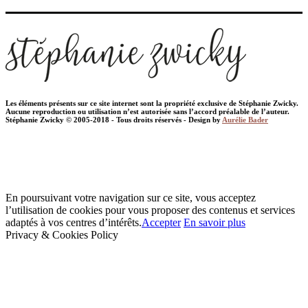
Les éléments présents sur ce site internet sont la propriété exclusive de Stéphanie Zwicky.
Aucune reproduction ou utilisation n’est autorisée sans l’accord préalable de l’auteur.
Stéphanie Zwicky © 2005-2018 - Tous droits réservés - Design by
Aurélie Bader
En poursuivant votre navigation sur ce site, vous acceptez
l’utilisation de cookies pour vous proposer des contenus et services
adaptés à vos centres d’intérêts.
Accepter
En savoir plus
Privacy & Cookies Policy