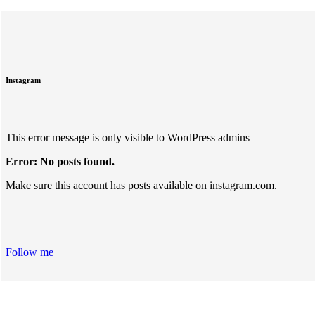
Instagram
This error message is only visible to WordPress admins
Error: No posts found.
Make sure this account has posts available on instagram.com.
Follow me