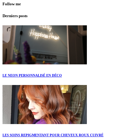
Follow me
Derniers posts
LE NEON PERSONNALISÉ EN DÉCO
LES SOINS REPIGMENTANT POUR CHEVEUX ROUX CUIVRÉ