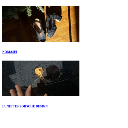
NOMASEI
LUNETTES PORSCHE DESIGN