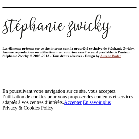
Les éléments présents sur ce site internet sont la propriété exclusive de Stéphanie Zwicky.
Aucune reproduction ou utilisation n’est autorisée sans l’accord préalable de l’auteur.
Stéphanie Zwicky © 2005-2018 - Tous droits réservés - Design by
Aurélie Bader
En poursuivant votre navigation sur ce site, vous acceptez
l’utilisation de cookies pour vous proposer des contenus et services
adaptés à vos centres d’intérêts.
Accepter
En savoir plus
Privacy & Cookies Policy