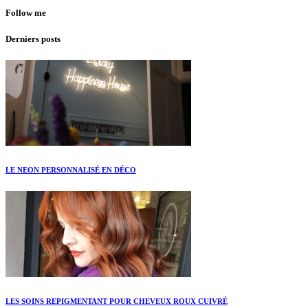
Follow me
Derniers posts
LE NEON PERSONNALISÉ EN DÉCO
LES SOINS REPIGMENTANT POUR CHEVEUX ROUX CUIVRÉ