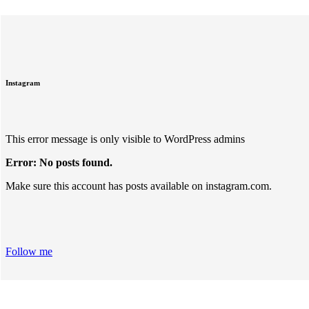
Instagram
This error message is only visible to WordPress admins
Error: No posts found.
Make sure this account has posts available on instagram.com.
Follow me