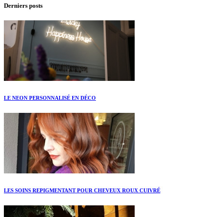
Derniers posts
LE NEON PERSONNALISÉ EN DÉCO
LES SOINS REPIGMENTANT POUR CHEVEUX ROUX CUIVRÉ