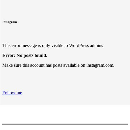
Instagram
This error message is only visible to WordPress admins
Error: No posts found.
Make sure this account has posts available on instagram.com.
Follow me