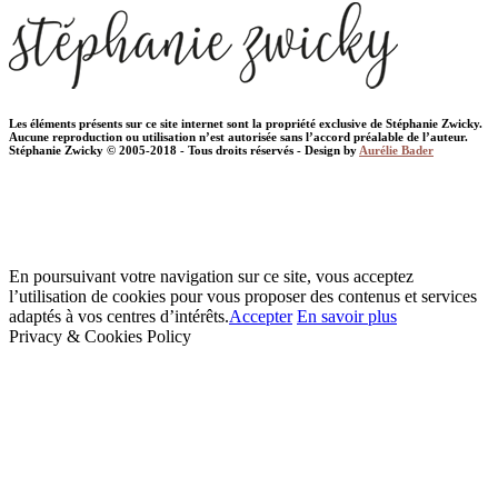
Les éléments présents sur ce site internet sont la propriété exclusive de Stéphanie Zwicky.
Aucune reproduction ou utilisation n’est autorisée sans l’accord préalable de l’auteur.
Stéphanie Zwicky © 2005-2018 - Tous droits réservés - Design by
Aurélie Bader
En poursuivant votre navigation sur ce site, vous acceptez
l’utilisation de cookies pour vous proposer des contenus et services
adaptés à vos centres d’intérêts.
Accepter
En savoir plus
Privacy & Cookies Policy