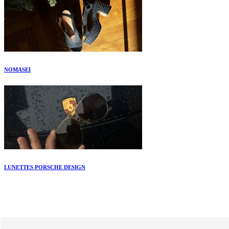
NOMASEI
LUNETTES PORSCHE DESIGN