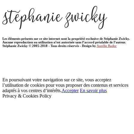
Les éléments présents sur ce site internet sont la propriété exclusive de Stéphanie Zwicky.
Aucune reproduction ou utilisation n’est autorisée sans l’accord préalable de l’auteur.
Stéphanie Zwicky © 2005-2018 - Tous droits réservés - Design by
Aurélie Bader
En poursuivant votre navigation sur ce site, vous acceptez
l’utilisation de cookies pour vous proposer des contenus et services
adaptés à vos centres d’intérêts.
Accepter
En savoir plus
Privacy & Cookies Policy