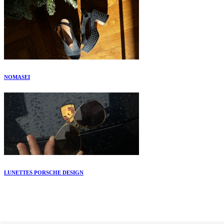
NOMASEI
LUNETTES PORSCHE DESIGN