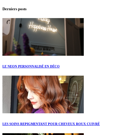
Derniers posts
LE NEON PERSONNALISÉ EN DÉCO
LES SOINS REPIGMENTANT POUR CHEVEUX ROUX CUIVRÉ