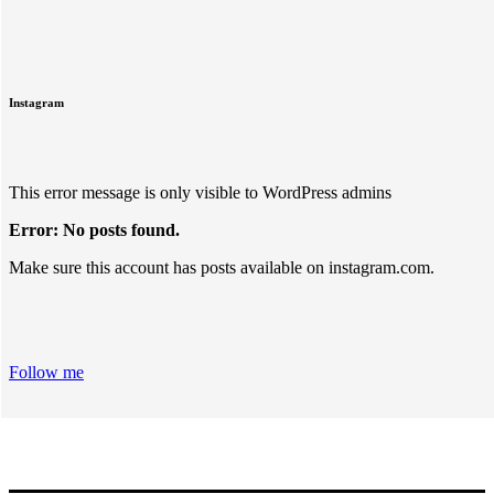
Instagram
This error message is only visible to WordPress admins
Error: No posts found.
Make sure this account has posts available on instagram.com.
Follow me