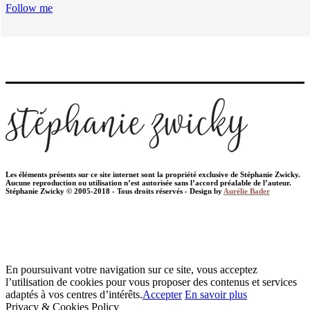
Follow me
Les éléments présents sur ce site internet sont la propriété exclusive de Stéphanie Zwicky.
Aucune reproduction ou utilisation n’est autorisée sans l’accord préalable de l’auteur.
Stéphanie Zwicky © 2005-2018 - Tous droits réservés - Design by
Aurélie Bader
En poursuivant votre navigation sur ce site, vous acceptez
l’utilisation de cookies pour vous proposer des contenus et services
adaptés à vos centres d’intérêts.
Accepter
En savoir plus
Privacy & Cookies Policy