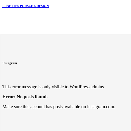
LUNETTES PORSCHE DESIGN
Instagram
This error message is only visible to WordPress admins
Error: No posts found.
Make sure this account has posts available on instagram.com.