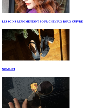
LES SOINS REPIGMENTANT POUR CHEVEUX ROUX CUIVRÉ
NOMASEI