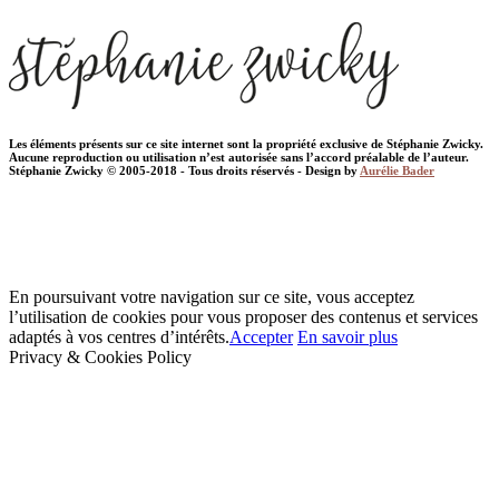
Les éléments présents sur ce site internet sont la propriété exclusive de Stéphanie Zwicky.
Aucune reproduction ou utilisation n’est autorisée sans l’accord préalable de l’auteur.
Stéphanie Zwicky © 2005-2018 - Tous droits réservés - Design by
Aurélie Bader
En poursuivant votre navigation sur ce site, vous acceptez
l’utilisation de cookies pour vous proposer des contenus et services
adaptés à vos centres d’intérêts.
Accepter
En savoir plus
Privacy & Cookies Policy