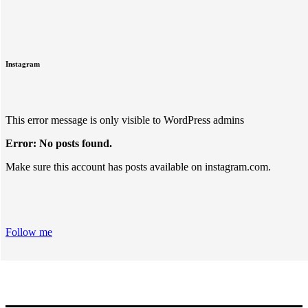
Instagram
This error message is only visible to WordPress admins
Error: No posts found.
Make sure this account has posts available on instagram.com.
Follow me