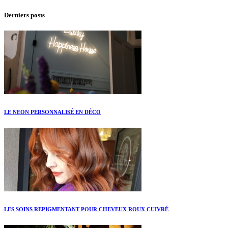
Derniers posts
LE NEON PERSONNALISÉ EN DÉCO
LES SOINS REPIGMENTANT POUR CHEVEUX ROUX CUIVRÉ