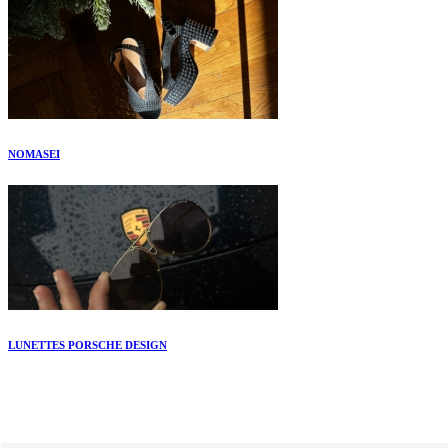
NOMASEI
LUNETTES PORSCHE DESIGN