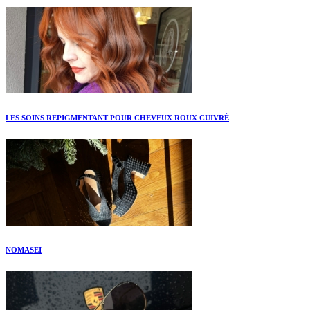
LES SOINS REPIGMENTANT POUR CHEVEUX ROUX CUIVRÉ
NOMASEI