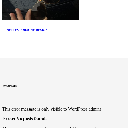
LUNETTES PORSCHE DESIGN
Instagram
This error message is only visible to WordPress admins
Error: No posts found.