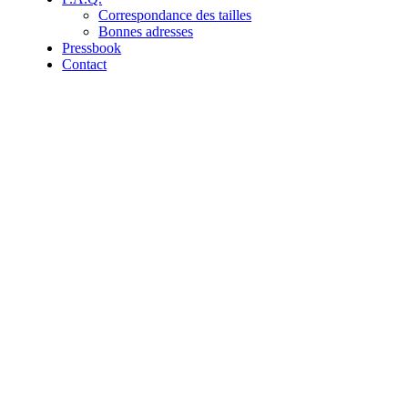
Correspondance des tailles
Bonnes adresses
Pressbook
Contact