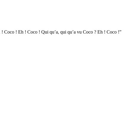
! Coco ! Eh ! Coco ! Qui qu’a, qui qu’a vu Coco ? Eh ! Coco !”