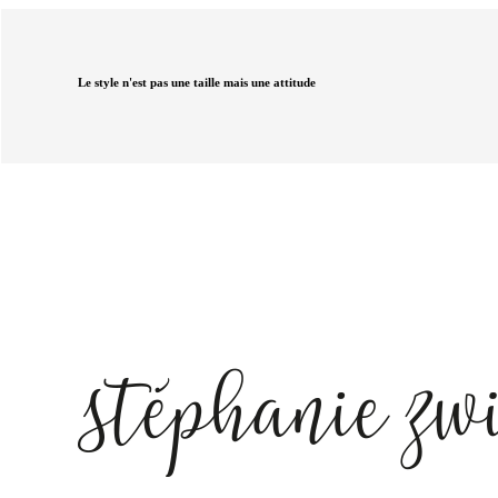
Le style n'est pas une taille mais une attitude