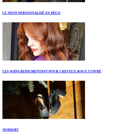
LE NEON PERSONNALISÉ EN DÉCO
LES SOINS REPIGMENTANT POUR CHEVEUX ROUX CUIVRÉ
NOMASEI