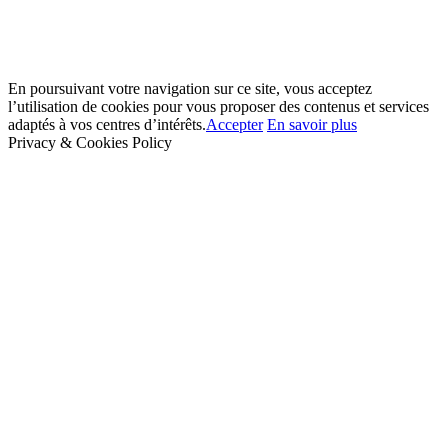
En poursuivant votre navigation sur ce site, vous acceptez
l’utilisation de cookies pour vous proposer des contenus et services
adaptés à vos centres d’intérêts.
Accepter
En savoir plus
Privacy & Cookies Policy