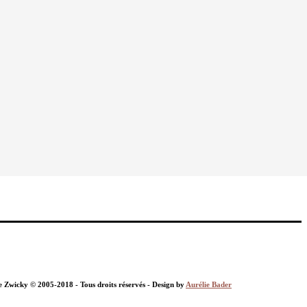
nie Zwicky © 2005-2018 - Tous droits réservés - Design by
Aurélie Bader