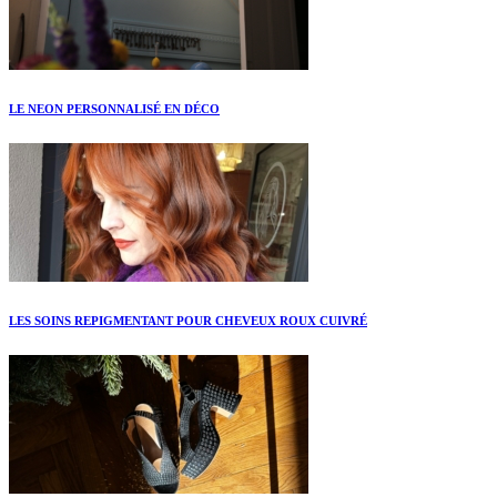
LE NEON PERSONNALISÉ EN DÉCO
LES SOINS REPIGMENTANT POUR CHEVEUX ROUX CUIVRÉ