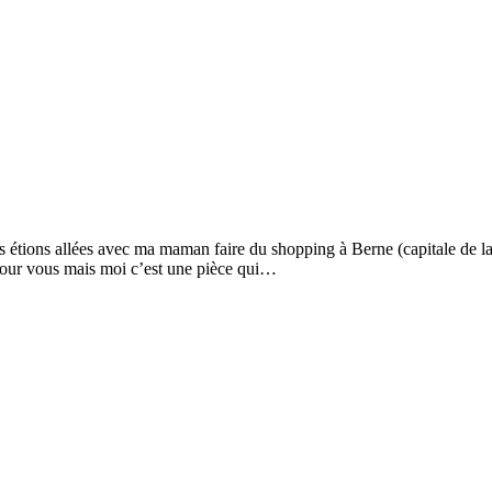
 étions allées avec ma maman faire du shopping à Berne (capitale de la 
pour vous mais moi c’est une pièce qui…