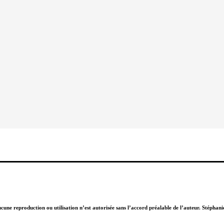
Aucune reproduction ou utilisation n’est autorisée sans l’accord préalable de l’auteur. Stépha