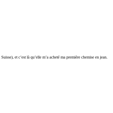
Suisse), et c’est là qu’elle m’a acheté ma première chemise en jean.