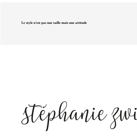
Le style n'est pas une taille mais une attitude