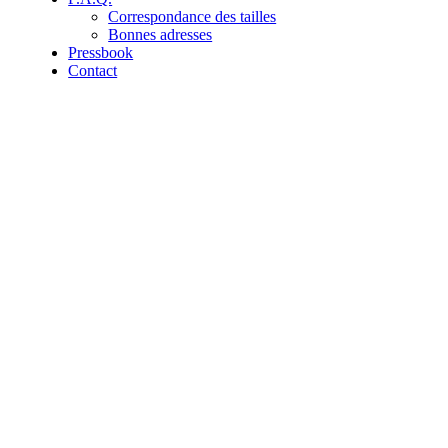
Correspondance des tailles
Bonnes adresses
Pressbook
Contact