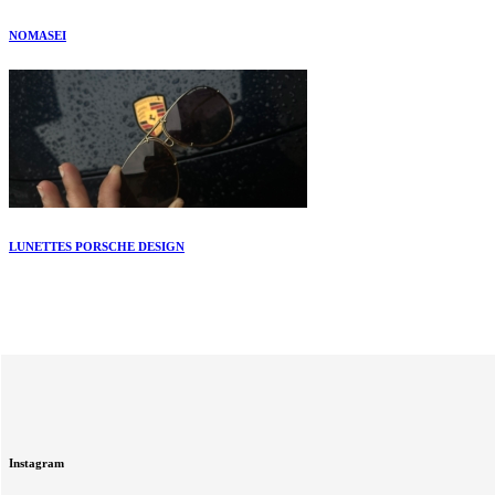
NOMASEI
LUNETTES PORSCHE DESIGN
Instagram