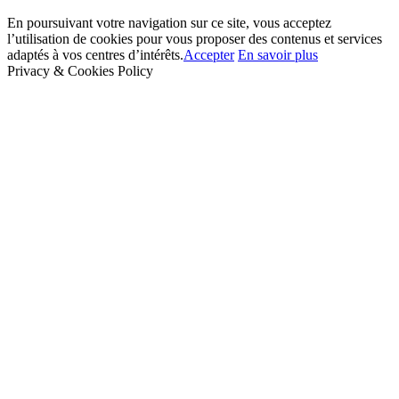
En poursuivant votre navigation sur ce site, vous acceptez
l’utilisation de cookies pour vous proposer des contenus et services
adaptés à vos centres d’intérêts.
Accepter
En savoir plus
Privacy & Cookies Policy