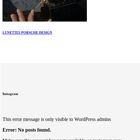
LUNETTES PORSCHE DESIGN
Instagram
This error message is only visible to WordPress admins
Error: No posts found.