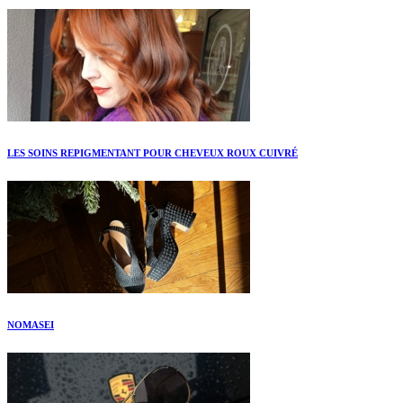
LES SOINS REPIGMENTANT POUR CHEVEUX ROUX CUIVRÉ
NOMASEI