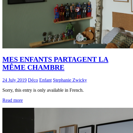
MES ENFANTS PARTAGENT LA
MÊME CHAMBRE
24 July 2019
Déco
Enfant
Stephanie Zwicky
Sorry, this entry is only available in French.
Read more