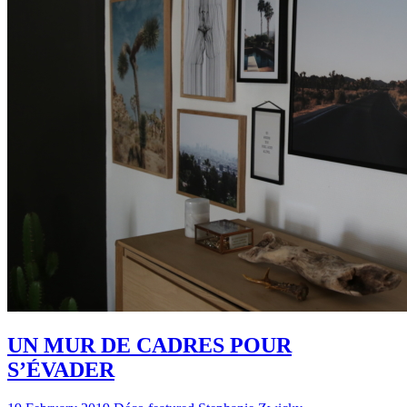
UN MUR DE CADRES POUR
S’ÉVADER