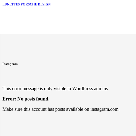
LUNETTES PORSCHE DESIGN
Instagram
This error message is only visible to WordPress admins
Error: No posts found.
Make sure this account has posts available on instagram.com.