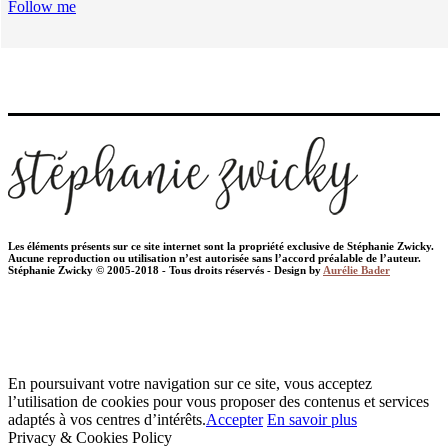
Follow me
Les éléments présents sur ce site internet sont la propriété exclusive de Stéphanie Zwicky.
Aucune reproduction ou utilisation n’est autorisée sans l’accord préalable de l’auteur.
Stéphanie Zwicky © 2005-2018 - Tous droits réservés - Design by
Aurélie Bader
En poursuivant votre navigation sur ce site, vous acceptez
l’utilisation de cookies pour vous proposer des contenus et services
adaptés à vos centres d’intérêts.
Accepter
En savoir plus
Privacy & Cookies Policy