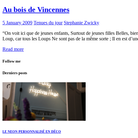
Au bois de Vincennes
5 January 2009
Tenues du jour
Stephanie Zwicky
“On voit ici que de jeunes enfants, Surtout de jeunes filles Belles, bien
Loup, car tous les Loups Ne sont pas de la même sorte ; Il en est d’
Read more
Follow me
Derniers posts
LE NEON PERSONNALISÉ EN DÉCO