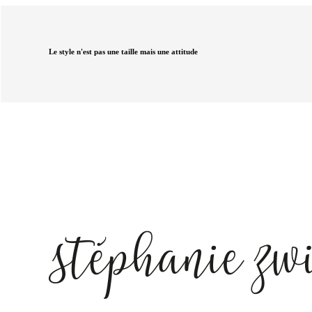
Le style n'est pas une taille mais une attitude