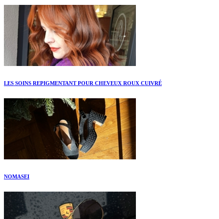
LES SOINS REPIGMENTANT POUR CHEVEUX ROUX CUIVRÉ
NOMASEI