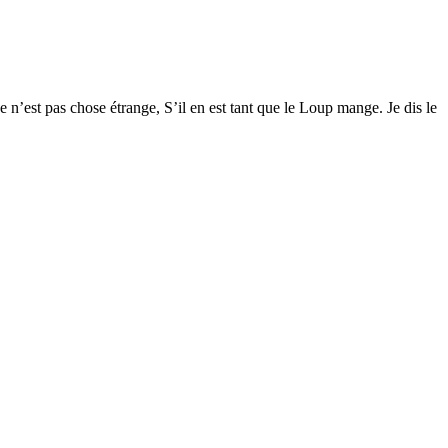
ce n’est pas chose étrange, S’il en est tant que le Loup mange. Je dis le