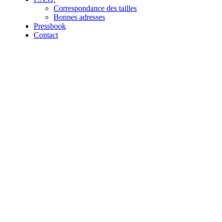
Correspondance des tailles
Bonnes adresses
Pressbook
Contact