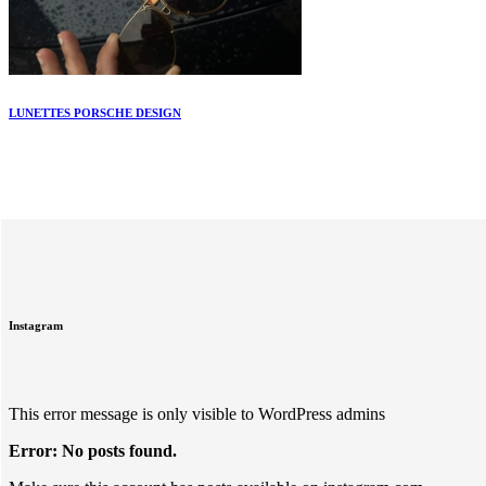
LUNETTES PORSCHE DESIGN
Instagram
This error message is only visible to WordPress admins
Error: No posts found.