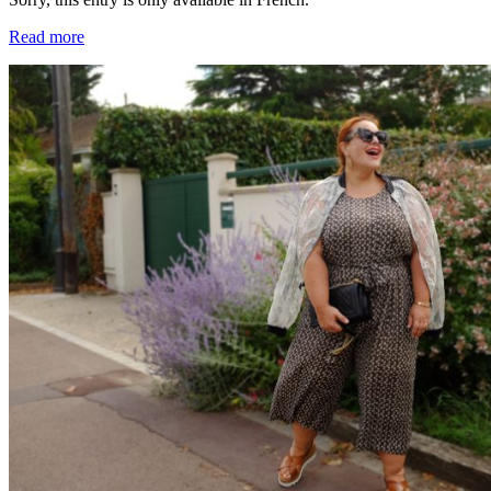
Read more