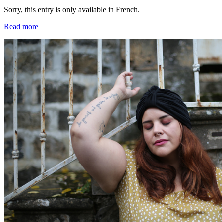
Sorry, this entry is only available in French.
Read more