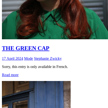
THE GREEN CAP
17 April 2024
Mode
Stephanie Zwicky
Sorry, this entry is only available in French.
Read more