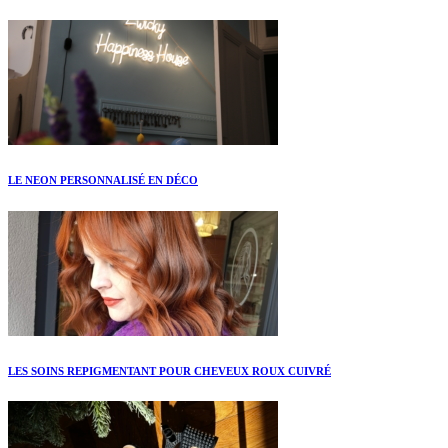
LE NEON PERSONNALISÉ EN DÉCO
LES SOINS REPIGMENTANT POUR CHEVEUX ROUX CUIVRÉ