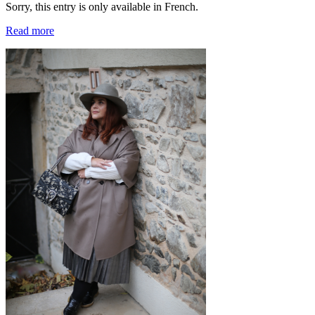
Sorry, this entry is only available in French.
Read more