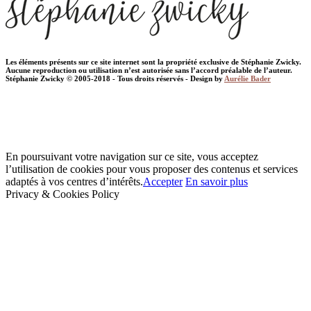
Les éléments présents sur ce site internet sont la propriété exclusive de Stéphanie Zwicky.
Aucune reproduction ou utilisation n’est autorisée sans l’accord préalable de l’auteur.
Stéphanie Zwicky © 2005-2018 - Tous droits réservés - Design by
Aurélie Bader
En poursuivant votre navigation sur ce site, vous acceptez
l’utilisation de cookies pour vous proposer des contenus et services
adaptés à vos centres d’intérêts.
Accepter
En savoir plus
Privacy & Cookies Policy