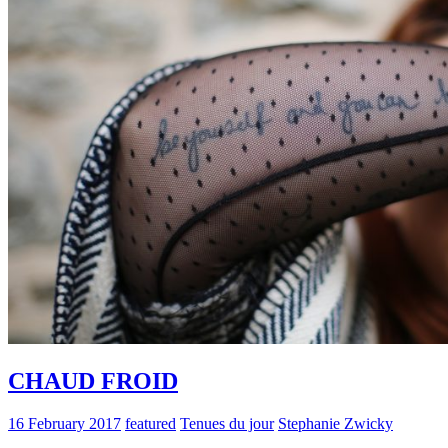
CHAUD FROID
16 February 2017
featured
Tenues du jour
Stephanie Zwicky