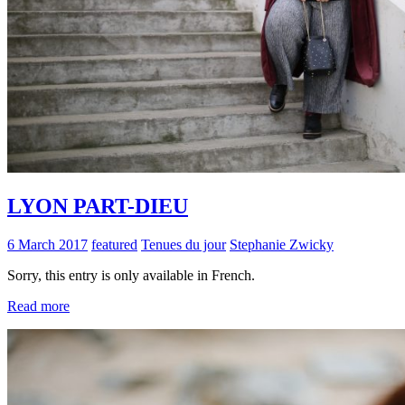
LYON PART-DIEU
6 March 2017
featured
Tenues du jour
Stephanie Zwicky
Sorry, this entry is only available in French.
Read more