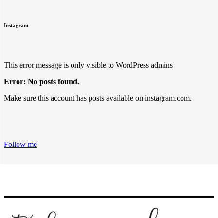
Instagram
This error message is only visible to WordPress admins
Error: No posts found.
Make sure this account has posts available on instagram.com.
Follow me