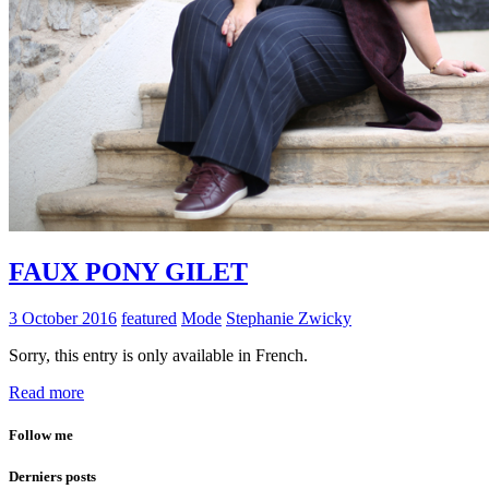
FAUX PONY GILET
3 October 2016
featured
Mode
Stephanie Zwicky
Sorry, this entry is only available in French.
Read more
Follow me
Derniers posts