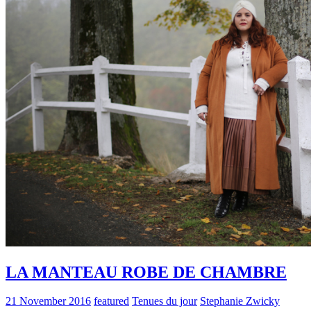
LA MANTEAU ROBE DE CHAMBRE
21 November 2016
featured
Tenues du jour
Stephanie Zwicky