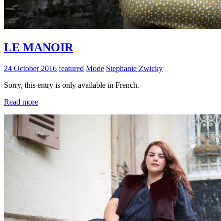
LE MANOIR
24 October 2016
featured
Mode
Stephanie Zwicky
Sorry, this entry is only available in French.
Read more