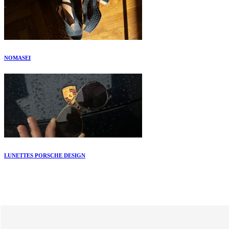
NOMASEI
LUNETTES PORSCHE DESIGN