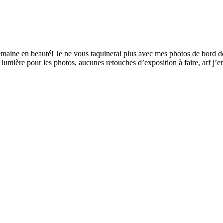
semaine en beauté! Je ne vous taquinerai plus avec mes photos de bord d
 lumière pour les photos, aucunes retouches d’exposition à faire, arf j