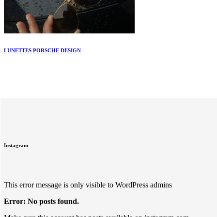
LUNETTES PORSCHE DESIGN
Instagram
This error message is only visible to WordPress admins
Error: No posts found.