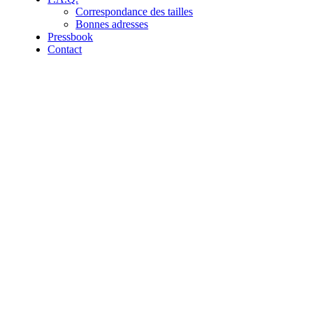
Correspondance des tailles
Bonnes adresses
Pressbook
Contact