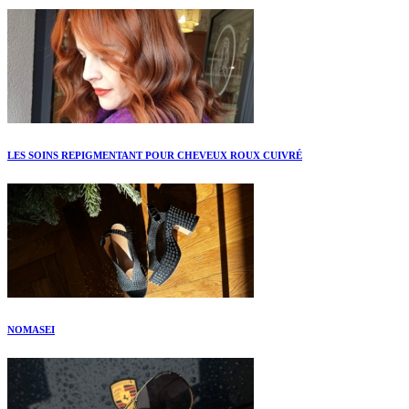
LES SOINS REPIGMENTANT POUR CHEVEUX ROUX CUIVRÉ
NOMASEI