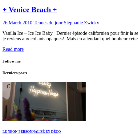
+ Venice Beach +
26 March 2010
Tenues du jour
Stephanie Zwicky
Vanilla Ice – Ice Ice Baby Dernier épisode californien pour finir la 
je reviens aux collants opaques! Mais en attendant quel bonheur cette
Read more
Follow me
Derniers posts
LE NEON PERSONNALISÉ EN DÉCO