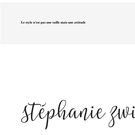
Le style n'est pas une taille mais une attitude