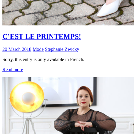
C’EST LE PRINTEMPS!
20 March 2018
Mode
Stephanie Zwicky
Sorry, this entry is only available in French.
Read more