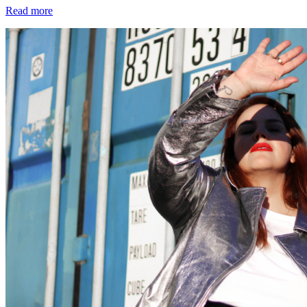
Read more