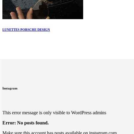
LUNETTES PORSCHE DESIGN
Instagram
This error message is only visible to WordPress admins
Error: No posts found.
Make sure this account has posts available on instagram.com.