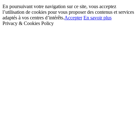
En poursuivant votre navigation sur ce site, vous acceptez
l’utilisation de cookies pour vous proposer des contenus et services
adaptés à vos centres d’intérêts.
Accepter
En savoir plus
Privacy & Cookies Policy