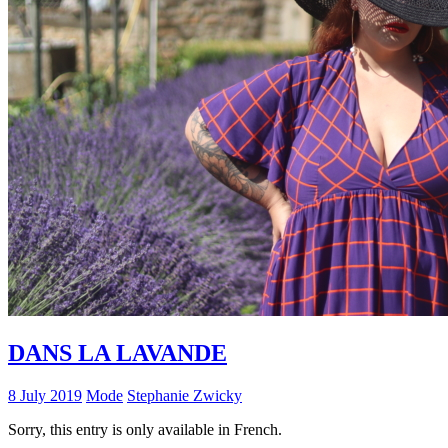
DANS LA LAVANDE
8 July 2019
Mode
Stephanie Zwicky
Sorry, this entry is only available in French.