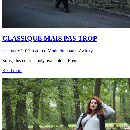
CLASSIQUE MAIS PAS TROP
9 January 2017
featured
Mode
Stephanie Zwicky
Sorry, this entry is only available in French.
Read more