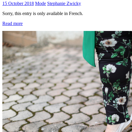
15 October 2018
Mode
Stephanie Zwicky
Sorry, this entry is only available in French.
Read more