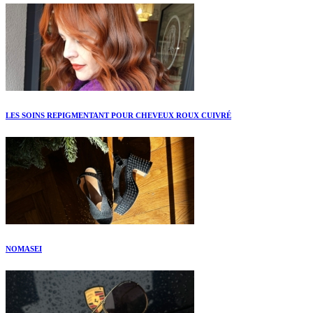
LES SOINS REPIGMENTANT POUR CHEVEUX ROUX CUIVRÉ
NOMASEI