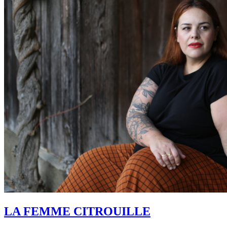
LA FEMME CITROUILLE