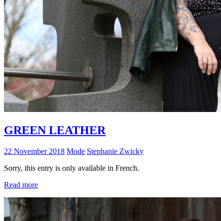
GREEN LEATHER
22 November 2018
Mode
Stephanie Zwicky
Sorry, this entry is only available in French.
Read more