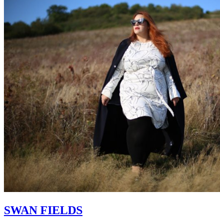
SWAN FIELDS