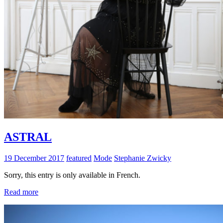
ASTRAL
19 December 2017
featured
Mode
Stephanie Zwicky
Sorry, this entry is only available in French.
Read more