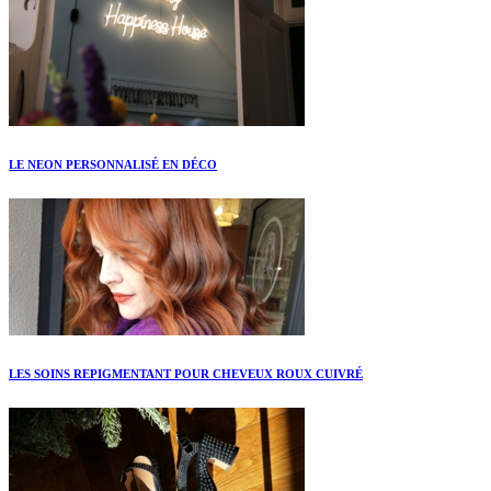
LE NEON PERSONNALISÉ EN DÉCO
LES SOINS REPIGMENTANT POUR CHEVEUX ROUX CUIVRÉ