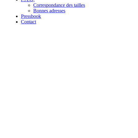
Correspondance des tailles
Bonnes adresses
Pressbook
Contact