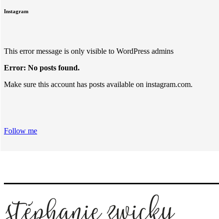
Instagram
This error message is only visible to WordPress admins
Error: No posts found.
Make sure this account has posts available on instagram.com.
Follow me