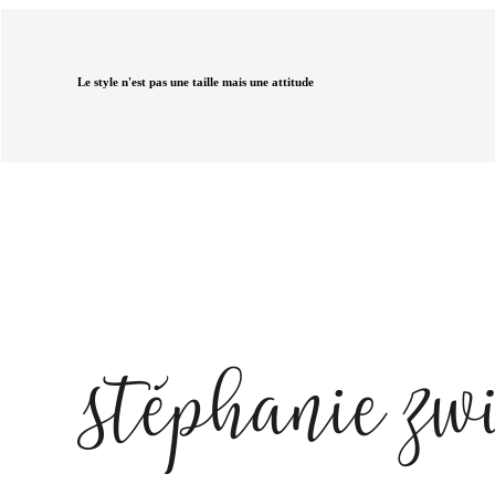
Le style n'est pas une taille mais une attitude