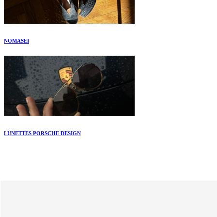
NOMASEI
LUNETTES PORSCHE DESIGN