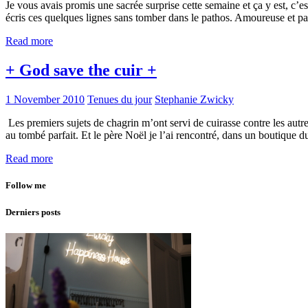
Je vous avais promis une sacrée surprise cette semaine et ça y est, c
écris ces quelques lignes sans tomber dans le pathos. Amoureuse et p
Read more
+ God save the cuir +
1 November 2010
Tenues du jour
Stephanie Zwicky
Les premiers sujets de chagrin m’ont servi de cuirasse contre les autre
au tombé parfait. Et le père Noël je l’ai rencontré, dans un boutique d
Read more
Follow me
Derniers posts