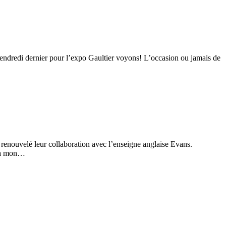
endredi dernier pour l’expo Gaultier voyons! L’occasion ou jamais de
renouvelé leur collaboration avec l’enseigne anglaise Evans.
, à mon…