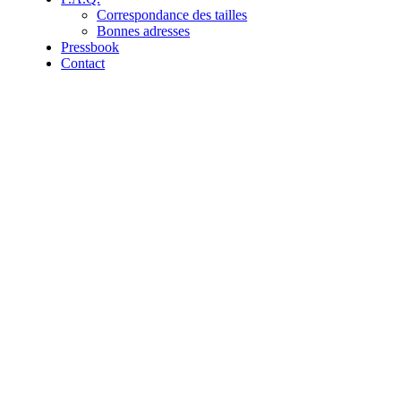
Correspondance des tailles
Bonnes adresses
Pressbook
Contact