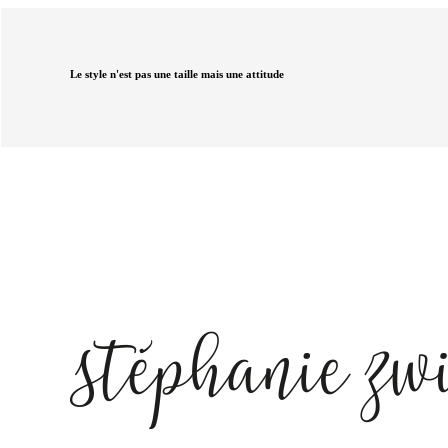
Le style n'est pas une taille mais une attitude