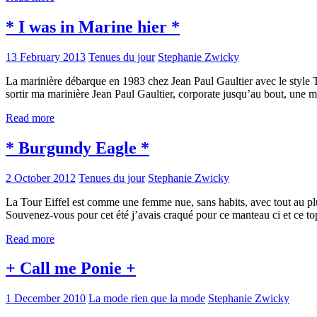
* I was in Marine hier *
13 February 2013
Tenues du jour
Stephanie Zwicky
La marinière débarque en 1983 chez Jean Paul Gaultier avec le style 
sortir ma marinière Jean Paul Gaultier, corporate jusqu’au bout, une m
Read more
* Burgundy Eagle *
2 October 2012
Tenues du jour
Stephanie Zwicky
La Tour Eiffel est comme une femme nue, sans habits, avec tout au pl
Souvenez-vous pour cet été j’avais craqué pour ce manteau ci et ce to
Read more
+ Call me Ponie +
1 December 2010
La mode rien que la mode
Stephanie Zwicky