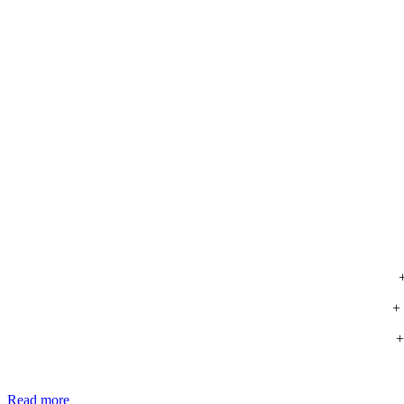
+
+
Read more