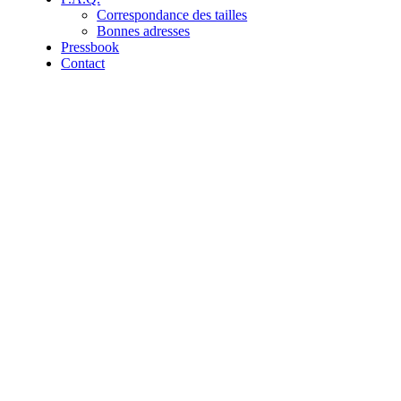
Correspondance des tailles
Bonnes adresses
Pressbook
Contact