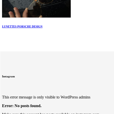
LUNETTES PORSCHE DESIGN
Instagram
This error message is only visible to WordPress admins
Error: No posts found.