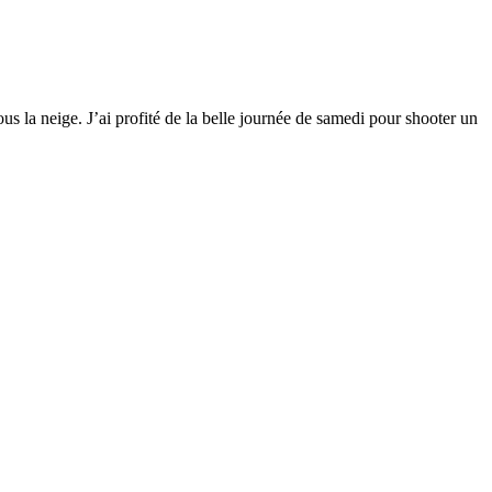
us la neige. J’ai profité de la belle journée de samedi pour shooter un