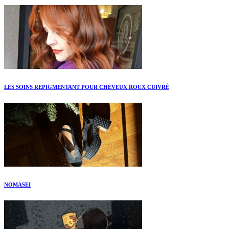
LES SOINS REPIGMENTANT POUR CHEVEUX ROUX CUIVRÉ
NOMASEI