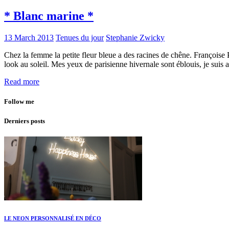
* Blanc marine *
13 March 2013
Tenues du jour
Stephanie Zwicky
Chez la femme la petite fleur bleue a des racines de chêne. Françoise P
look au soleil. Mes yeux de parisienne hivernale sont éblouis, je suis
Read more
Follow me
Derniers posts
LE NEON PERSONNALISÉ EN DÉCO