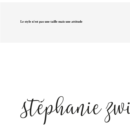
Le style n'est pas une taille mais une attitude