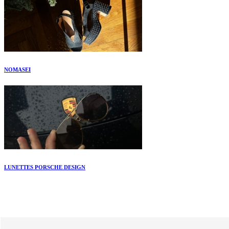
NOMASEI
LUNETTES PORSCHE DESIGN