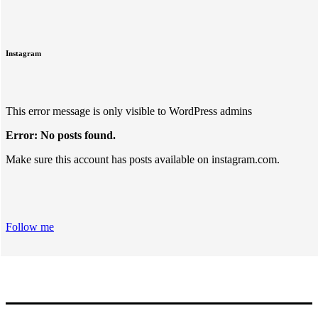
Instagram
This error message is only visible to WordPress admins
Error: No posts found.
Make sure this account has posts available on instagram.com.
Follow me