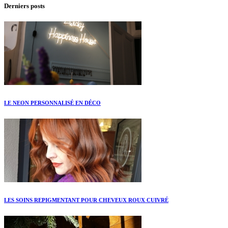
Derniers posts
LE NEON PERSONNALISÉ EN DÉCO
LES SOINS REPIGMENTANT POUR CHEVEUX ROUX CUIVRÉ