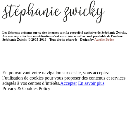
Les éléments présents sur ce site internet sont la propriété exclusive de Stéphanie Zwicky.
Aucune reproduction ou utilisation n’est autorisée sans l’accord préalable de l’auteur.
Stéphanie Zwicky © 2005-2018 - Tous droits réservés - Design by
Aurélie Bader
En poursuivant votre navigation sur ce site, vous acceptez
l’utilisation de cookies pour vous proposer des contenus et services
adaptés à vos centres d’intérêts.
Accepter
En savoir plus
Privacy & Cookies Policy