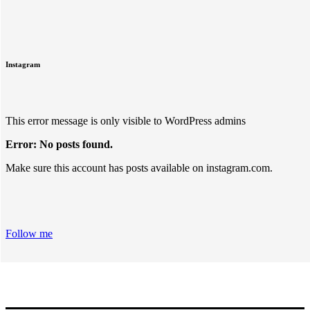
Instagram
This error message is only visible to WordPress admins
Error: No posts found.
Make sure this account has posts available on instagram.com.
Follow me