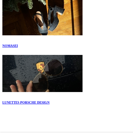
NOMASEI
LUNETTES PORSCHE DESIGN