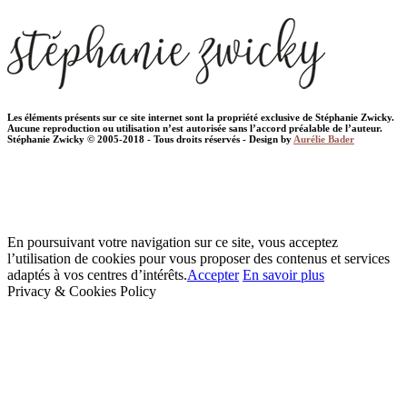
Les éléments présents sur ce site internet sont la propriété exclusive de Stéphanie Zwicky.
Aucune reproduction ou utilisation n’est autorisée sans l’accord préalable de l’auteur.
Stéphanie Zwicky © 2005-2018 - Tous droits réservés - Design by
Aurélie Bader
En poursuivant votre navigation sur ce site, vous acceptez
l’utilisation de cookies pour vous proposer des contenus et services
adaptés à vos centres d’intérêts.
Accepter
En savoir plus
Privacy & Cookies Policy