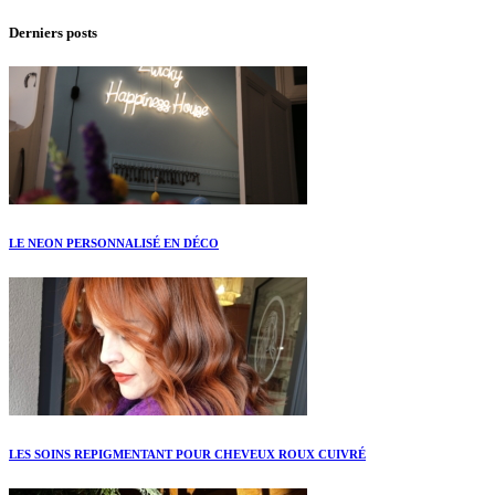
Derniers posts
LE NEON PERSONNALISÉ EN DÉCO
LES SOINS REPIGMENTANT POUR CHEVEUX ROUX CUIVRÉ