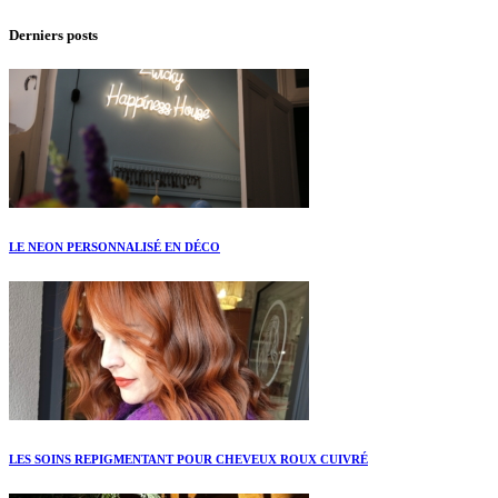
Derniers posts
LE NEON PERSONNALISÉ EN DÉCO
LES SOINS REPIGMENTANT POUR CHEVEUX ROUX CUIVRÉ