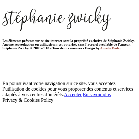
Les éléments présents sur ce site internet sont la propriété exclusive de Stéphanie Zwicky.
Aucune reproduction ou utilisation n’est autorisée sans l’accord préalable de l’auteur.
Stéphanie Zwicky © 2005-2018 - Tous droits réservés - Design by
Aurélie Bader
En poursuivant votre navigation sur ce site, vous acceptez
l’utilisation de cookies pour vous proposer des contenus et services
adaptés à vos centres d’intérêts.
Accepter
En savoir plus
Privacy & Cookies Policy