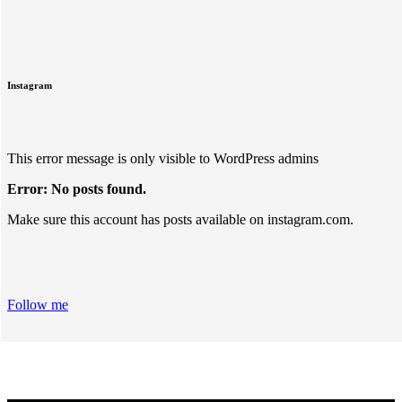
Instagram
This error message is only visible to WordPress admins
Error: No posts found.
Make sure this account has posts available on instagram.com.
Follow me