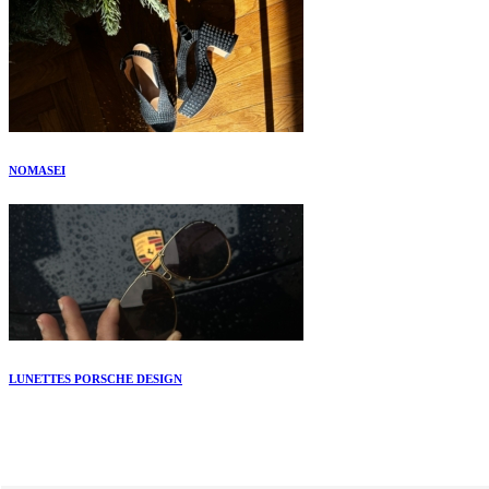
NOMASEI
LUNETTES PORSCHE DESIGN