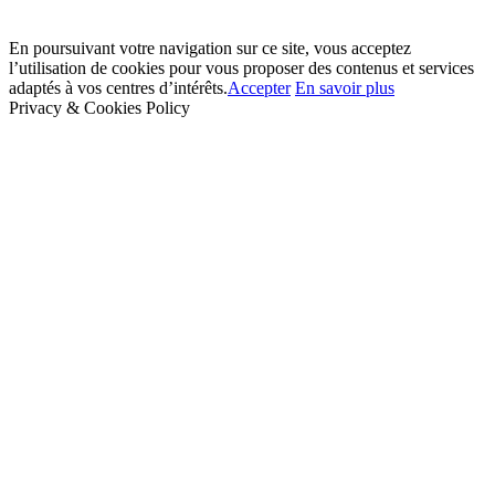
En poursuivant votre navigation sur ce site, vous acceptez
l’utilisation de cookies pour vous proposer des contenus et services
adaptés à vos centres d’intérêts.
Accepter
En savoir plus
Privacy & Cookies Policy