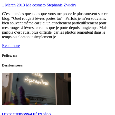
1 March 2013
Ma cosmeto
Stephanie Zwicky
C’est une des questions que vous me posez le plus souvent sur ce
blog: “Quel rouge à lèvres portes-tu?“. Parfois je m’en souviens,
bien souvent même car j’ai un attachement particulièrement pour
mes rouges à lèvres, certains que je porte depuis longtemps. Mais
parfois c’est aussi plus difficile, car les photos remontent dans le
temps ou alors tout simplement je…
Read more
Follow me
Derniers posts
LE NEON PERSONNALISÉ EN DÉCO