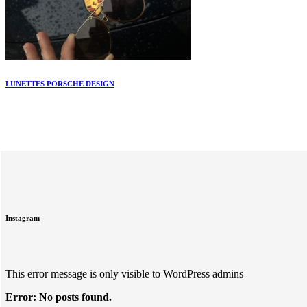
LUNETTES PORSCHE DESIGN
Instagram
This error message is only visible to WordPress admins
Error: No posts found.