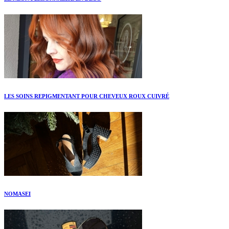
LES SOINS REPIGMENTANT POUR CHEVEUX ROUX CUIVRÉ
NOMASEI