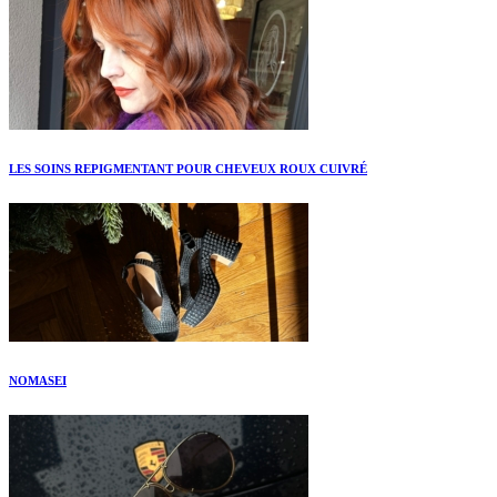
LES SOINS REPIGMENTANT POUR CHEVEUX ROUX CUIVRÉ
NOMASEI