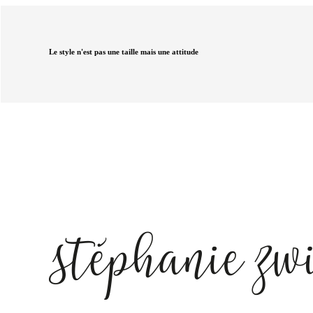
Le style n'est pas une taille mais une attitude