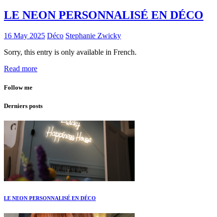
LE NEON PERSONNALISÉ EN DÉCO
16 May 2025
Déco
Stephanie Zwicky
Sorry, this entry is only available in French.
Read more
Follow me
Derniers posts
LE NEON PERSONNALISÉ EN DÉCO