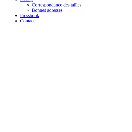
Correspondance des tailles
Bonnes adresses
Pressbook
Contact