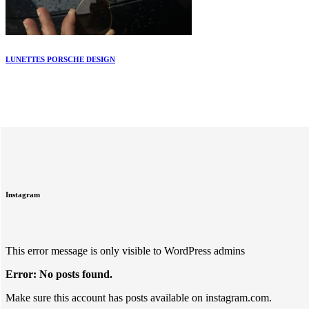
LUNETTES PORSCHE DESIGN
Instagram
This error message is only visible to WordPress admins
Error: No posts found.
Make sure this account has posts available on instagram.com.