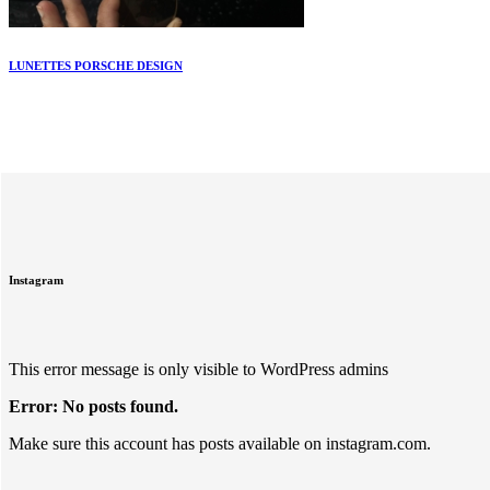
LUNETTES PORSCHE DESIGN
Instagram
This error message is only visible to WordPress admins
Error: No posts found.
Make sure this account has posts available on instagram.com.