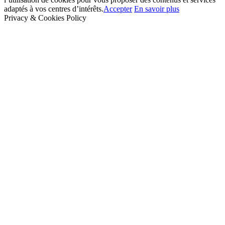
adaptés à vos centres d’intérêts.
Accepter
En savoir plus
Privacy & Cookies Policy