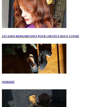
LES SOINS REPIGMENTANT POUR CHEVEUX ROUX CUIVRÉ
NOMASEI