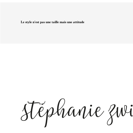
Le style n'est pas une taille mais une attitude