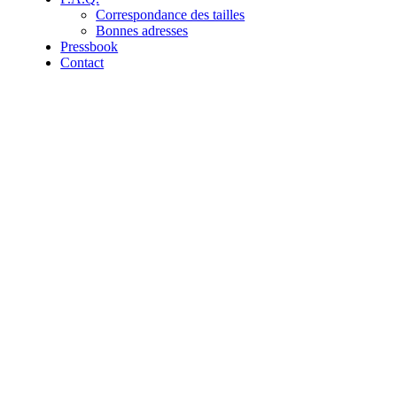
Correspondance des tailles
Bonnes adresses
Pressbook
Contact