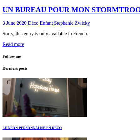
UN BUREAU POUR MON STORMTRO
3 June 2020
Déco
Enfant
Stephanie Zwicky
Sorry, this entry is only available in French.
Read more
Follow me
Derniers posts
LE NEON PERSONNALISÉ EN DÉCO