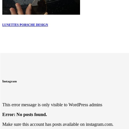
LUNETTES PORSCHE DESIGN
Instagram
This error message is only visible to WordPress admins
Error: No posts found.
Make sure this account has posts available on instagram.com.