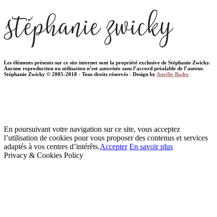
Les éléments présents sur ce site internet sont la propriété exclusive de Stéphanie Zwicky.
Aucune reproduction ou utilisation n’est autorisée sans l’accord préalable de l’auteur.
Stéphanie Zwicky © 2005-2018 - Tous droits réservés - Design by
Aurélie Bader
En poursuivant votre navigation sur ce site, vous acceptez
l’utilisation de cookies pour vous proposer des contenus et services
adaptés à vos centres d’intérêts.
Accepter
En savoir plus
Privacy & Cookies Policy