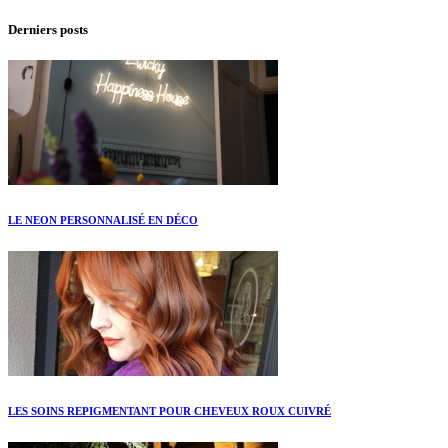
Derniers posts
LE NEON PERSONNALISÉ EN DÉCO
LES SOINS REPIGMENTANT POUR CHEVEUX ROUX CUIVRÉ