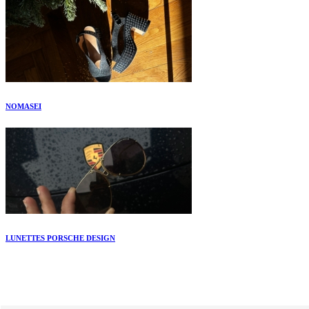
NOMASEI
LUNETTES PORSCHE DESIGN