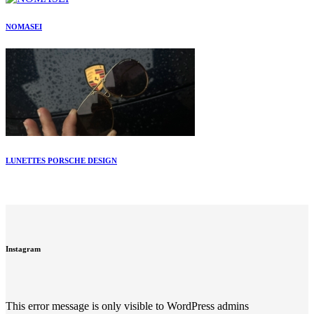
NOMASEI
LUNETTES PORSCHE DESIGN
Instagram
This error message is only visible to WordPress admins