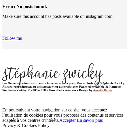
Error: No posts found.
Make sure this account has posts available on instagram.com.
Follow me
Les éléments présents sur ce site internet sont la propriété exclusive de Stéphanie Zwicky.
Aucune reproduction ou utilisation n’est autorisée sans l’accord préalable de l’auteur.
Stéphanie Zwicky © 2005-2018 - Tous droits réservés - Design by
Aurélie Bader
En poursuivant votre navigation sur ce site, vous acceptez
l’utilisation de cookies pour vous proposer des contenus et services
adaptés à vos centres d’intérêts.
Accepter
En savoir plus
Privacy & Cookies Policy