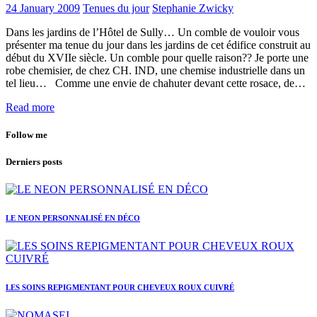
24 January 2009
Tenues du jour
Stephanie Zwicky
Dans les jardins de l’Hôtel de Sully… Un comble de vouloir vous
présenter ma tenue du jour dans les jardins de cet édifice construit au
début du XVIIe siècle. Un comble pour quelle raison?? Je porte une
robe chemisier, de chez CH. IND, une chemise industrielle dans un
tel lieu… Comme une envie de chahuter devant cette rosace, de…
Read more
Follow me
Derniers posts
LE NEON PERSONNALISÉ EN DÉCO
LES SOINS REPIGMENTANT POUR CHEVEUX ROUX CUIVRÉ