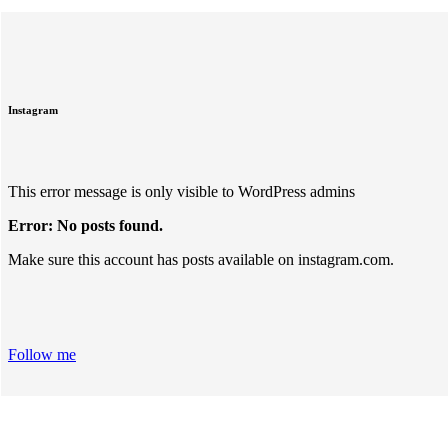
Instagram
This error message is only visible to WordPress admins
Error: No posts found.
Make sure this account has posts available on instagram.com.
Follow me