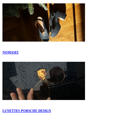
NOMASEI
LUNETTES PORSCHE DESIGN