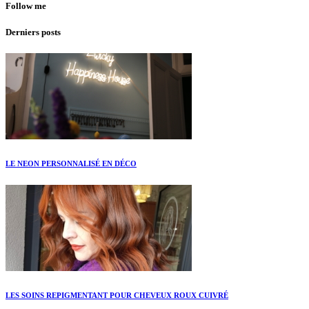
Follow me
Derniers posts
LE NEON PERSONNALISÉ EN DÉCO
LES SOINS REPIGMENTANT POUR CHEVEUX ROUX CUIVRÉ