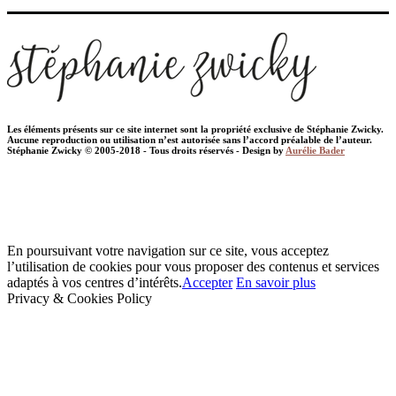
Les éléments présents sur ce site internet sont la propriété exclusive de Stéphanie Zwicky.
Aucune reproduction ou utilisation n’est autorisée sans l’accord préalable de l’auteur.
Stéphanie Zwicky © 2005-2018 - Tous droits réservés - Design by
Aurélie Bader
En poursuivant votre navigation sur ce site, vous acceptez
l’utilisation de cookies pour vous proposer des contenus et services
adaptés à vos centres d’intérêts.
Accepter
En savoir plus
Privacy & Cookies Policy