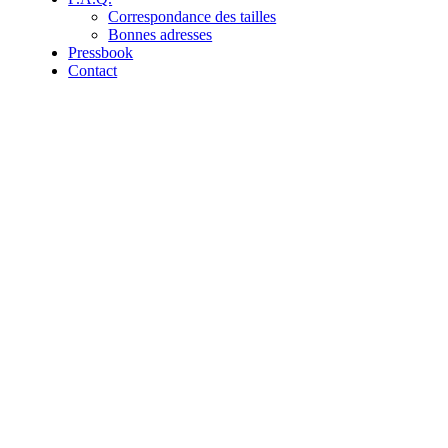
Correspondance des tailles
Bonnes adresses
Pressbook
Contact