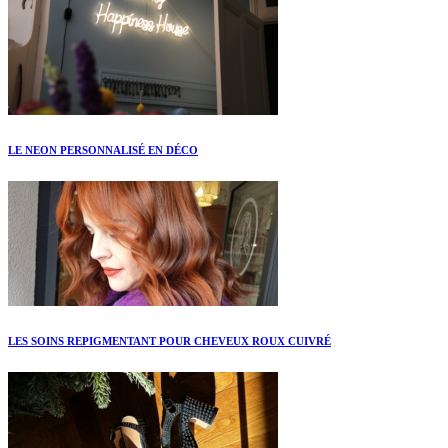
LE NEON PERSONNALISÉ EN DÉCO
LES SOINS REPIGMENTANT POUR CHEVEUX ROUX CUIVRÉ