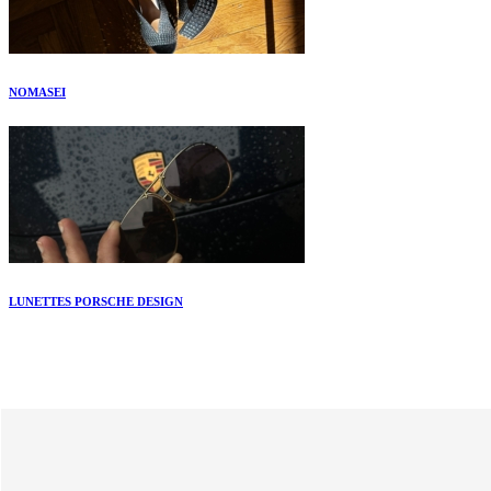
NOMASEI
LUNETTES PORSCHE DESIGN