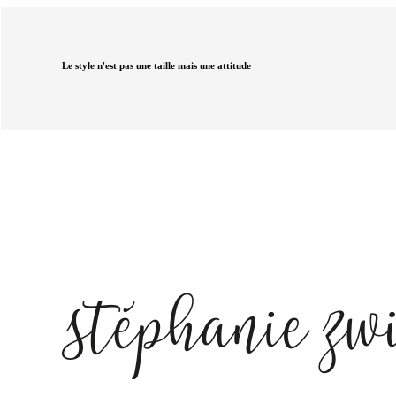
Le style n'est pas une taille mais une attitude