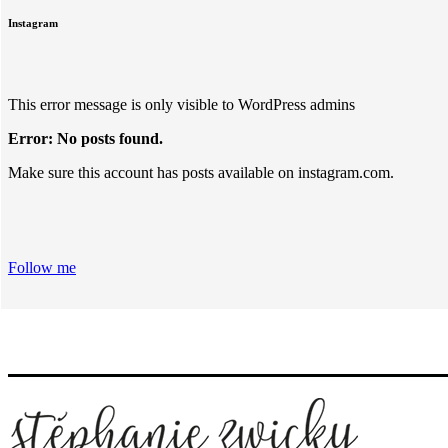
Instagram
This error message is only visible to WordPress admins
Error: No posts found.
Make sure this account has posts available on instagram.com.
Follow me