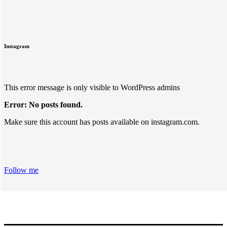
Instagram
This error message is only visible to WordPress admins
Error: No posts found.
Make sure this account has posts available on instagram.com.
Follow me