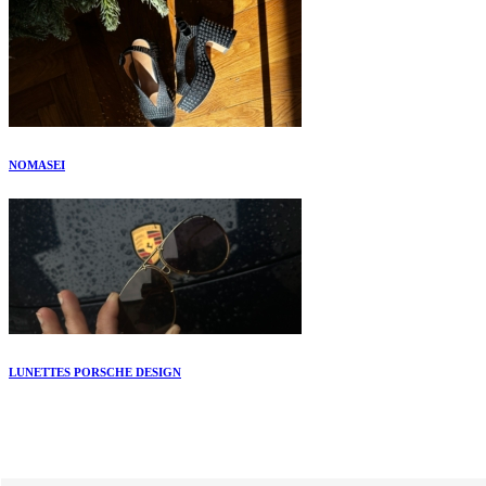
NOMASEI
LUNETTES PORSCHE DESIGN