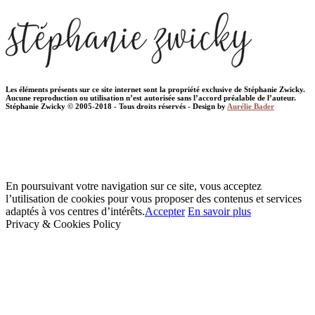
Les éléments présents sur ce site internet sont la propriété exclusive de Stéphanie Zwicky.
Aucune reproduction ou utilisation n’est autorisée sans l’accord préalable de l’auteur.
Stéphanie Zwicky © 2005-2018 - Tous droits réservés - Design by
Aurélie Bader
En poursuivant votre navigation sur ce site, vous acceptez
l’utilisation de cookies pour vous proposer des contenus et services
adaptés à vos centres d’intérêts.
Accepter
En savoir plus
Privacy & Cookies Policy