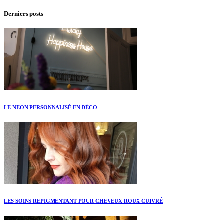
Derniers posts
LE NEON PERSONNALISÉ EN DÉCO
LES SOINS REPIGMENTANT POUR CHEVEUX ROUX CUIVRÉ