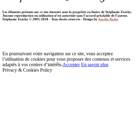
Les éléments présents sur ce site internet sont la propriété exclusive de Stéphanie Zwicky.
Aucune reproduction ou utilisation n’est autorisée sans l’accord préalable de l’auteur.
Stéphanie Zwicky © 2005-2018 - Tous droits réservés - Design by
Aurélie Bader
En poursuivant votre navigation sur ce site, vous acceptez
l’utilisation de cookies pour vous proposer des contenus et services
adaptés à vos centres d’intérêts.
Accepter
En savoir plus
Privacy & Cookies Policy