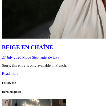
BEIGE EN CHAÎNE
27 July 2020
Mode
Stephanie Zwicky
Sorry, this entry is only available in French.
Read more
Follow me
Derniers posts