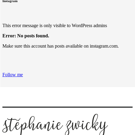
Instagram
This error message is only visible to WordPress admins
Error: No posts found.
Make sure this account has posts available on instagram.com.
Follow me