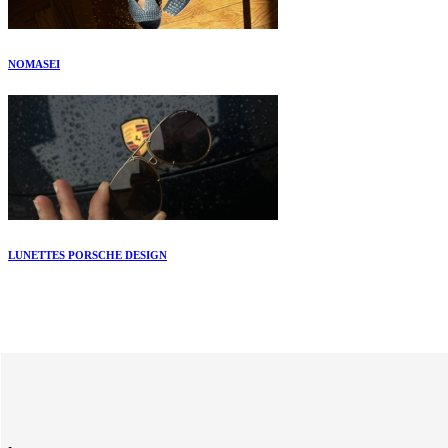
NOMASEI
LUNETTES PORSCHE DESIGN