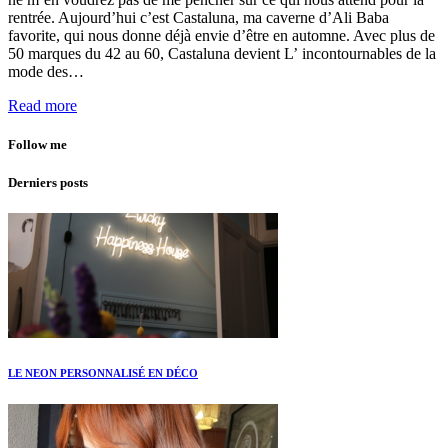
rentrée. Aujourd’hui c’est Castaluna, ma caverne d’Ali Baba
favorite, qui nous donne déjà envie d’être en automne. Avec plus de
50 marques du 42 au 60, Castaluna devient L’ incontournables de la
mode des…
Read more
Follow me
Derniers posts
LE NEON PERSONNALISÉ EN DÉCO