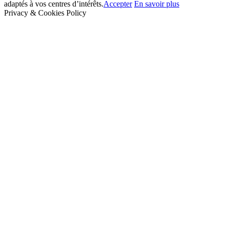
adaptés à vos centres d’intérêts.
Accepter
En savoir plus
Privacy & Cookies Policy