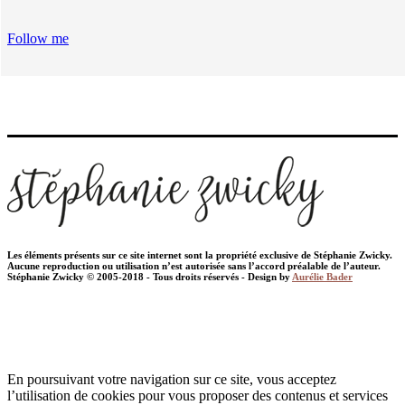
Follow me
Les éléments présents sur ce site internet sont la propriété exclusive de Stéphanie Zwicky.
Aucune reproduction ou utilisation n’est autorisée sans l’accord préalable de l’auteur.
Stéphanie Zwicky © 2005-2018 - Tous droits réservés - Design by
Aurélie Bader
En poursuivant votre navigation sur ce site, vous acceptez
l’utilisation de cookies pour vous proposer des contenus et services