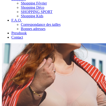
Shopping Février
Shopping Déco
SHOPPING SPORT
Shopping Kids
F.A.Q.
Correspondance des tailles
Bonnes adresses
Pressbook
Contact