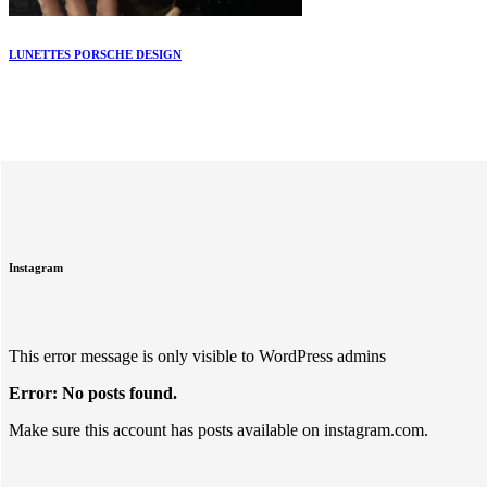
LUNETTES PORSCHE DESIGN
Instagram
This error message is only visible to WordPress admins
Error: No posts found.
Make sure this account has posts available on instagram.com.