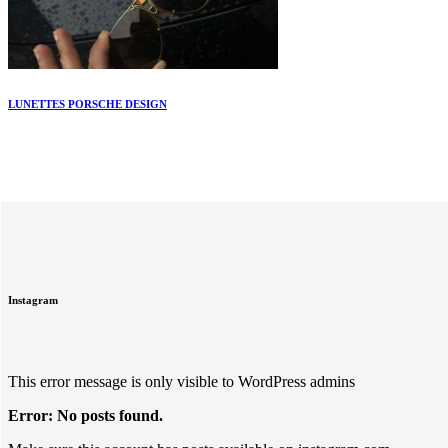
LUNETTES PORSCHE DESIGN
Instagram
This error message is only visible to WordPress admins
Error: No posts found.