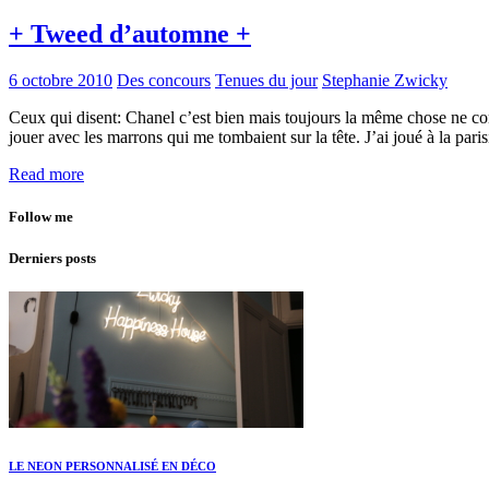
+ Tweed d’automne +
6 octobre 2010
Des concours
Tenues du jour
Stephanie Zwicky
Ceux qui disent: Chanel c’est bien mais toujours la même chose ne co
jouer avec les marrons qui me tombaient sur la tête. J’ai joué à la par
Read more
Follow me
Derniers posts
LE NEON PERSONNALISÉ EN DÉCO