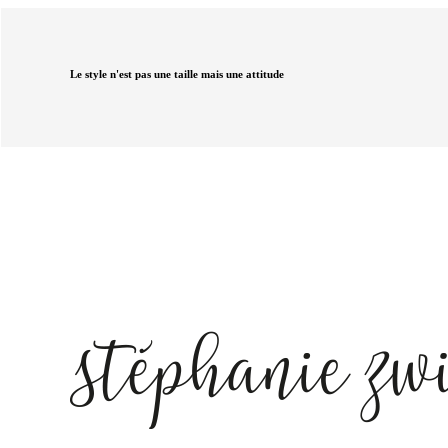
Le style n'est pas une taille mais une attitude