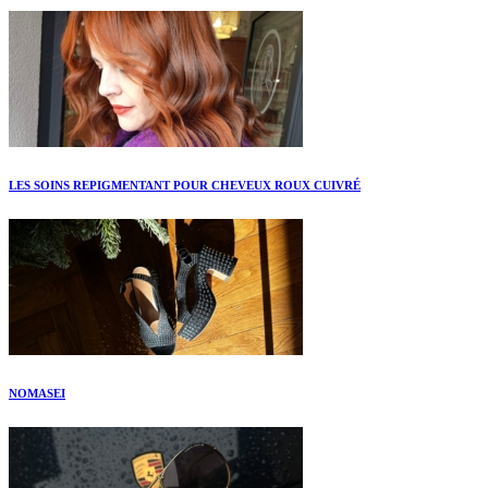
LES SOINS REPIGMENTANT POUR CHEVEUX ROUX CUIVRÉ
NOMASEI