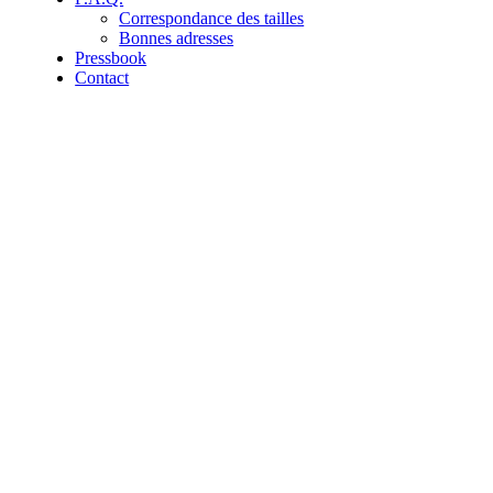
Correspondance des tailles
Bonnes adresses
Pressbook
Contact