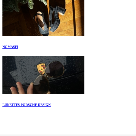
NOMASEI
LUNETTES PORSCHE DESIGN