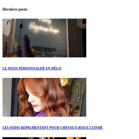
Derniers posts
LE NEON PERSONNALISÉ EN DÉCO
LES SOINS REPIGMENTANT POUR CHEVEUX ROUX CUIVRÉ