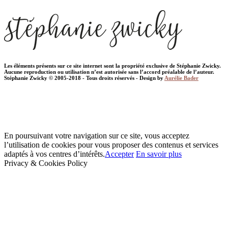
Les éléments présents sur ce site internet sont la propriété exclusive de Stéphanie Zwicky.
Aucune reproduction ou utilisation n’est autorisée sans l’accord préalable de l’auteur.
Stéphanie Zwicky © 2005-2018 - Tous droits réservés - Design by
Aurélie Bader
En poursuivant votre navigation sur ce site, vous acceptez
l’utilisation de cookies pour vous proposer des contenus et services
adaptés à vos centres d’intérêts.
Accepter
En savoir plus
Privacy & Cookies Policy