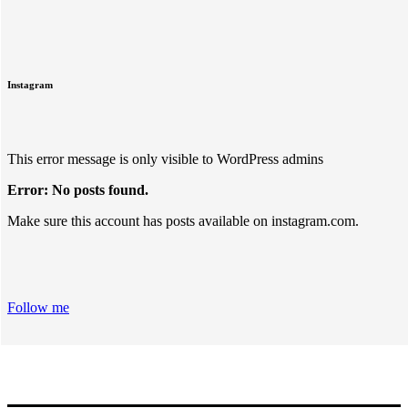
Instagram
This error message is only visible to WordPress admins
Error: No posts found.
Make sure this account has posts available on instagram.com.
Follow me