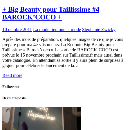
+ Big Beauty pour Taillissime #4
BAROCK’COCO +
10 octobre 2011
La mode rien que la mode
Stephanie Zwicky
Après des mois de préparation, quelques images de ce que je vous
prépare pour ma 4e saison chez La Redoute Big Beauty pour
Taillissime « Barock’coco » La sortie de BAROCK’COCO est
prévue le 15 novembre prochain sur Taillissime.fr mais aussi dans
votre catalogue. En attendant sa sortie il y aura plein de surprises à
gagner pour célébrer le lancement de la…
Read more
Follow me
Derniers posts