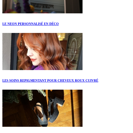
LE NEON PERSONNALISÉ EN DÉCO
LES SOINS REPIGMENTANT POUR CHEVEUX ROUX CUIVRÉ