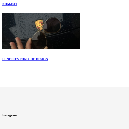
NOMASEI
LUNETTES PORSCHE DESIGN
Instagram