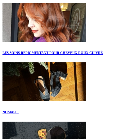
LES SOINS REPIGMENTANT POUR CHEVEUX ROUX CUIVRÉ
NOMASEI