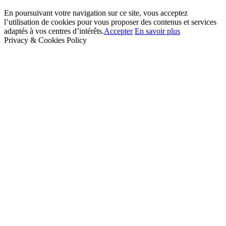
En poursuivant votre navigation sur ce site, vous acceptez
l’utilisation de cookies pour vous proposer des contenus et services
adaptés à vos centres d’intérêts.
Accepter
En savoir plus
Privacy & Cookies Policy