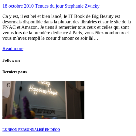
18 octobre 2010
Tenues du jour
Stephanie Zwicky
Ca y est, il est bel et bien lancé, le IT Book de Big Beauty est
désormais disponible dans la plupart des librairies et sur le site de la
FNAC et Amazon. Je tiens à remercier tous ceux et celles qui sont
venus lors de la première dédicace à Paris, vous êtiez nombreux et
vous m’avez rempli le coeur d’amour ce soir là!…
Read more
Follow me
Derniers posts
LE NEON PERSONNALISÉ EN DÉCO