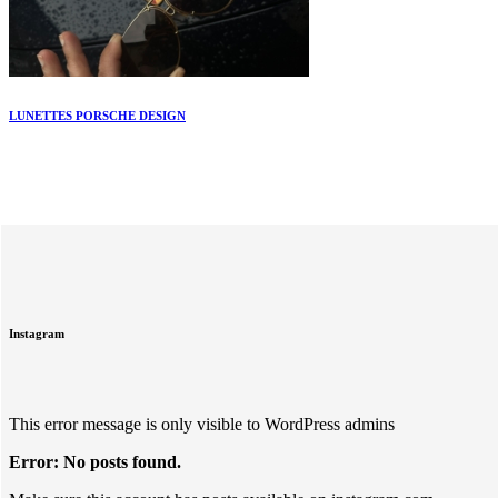
LUNETTES PORSCHE DESIGN
Instagram
This error message is only visible to WordPress admins
Error: No posts found.