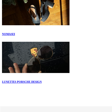
NOMASEI
LUNETTES PORSCHE DESIGN