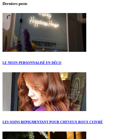
Derniers posts
LE NEON PERSONNALISÉ EN DÉCO
LES SOINS REPIGMENTANT POUR CHEVEUX ROUX CUIVRÉ