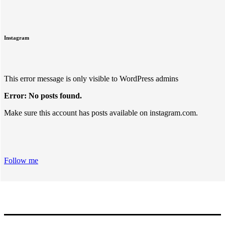
Instagram
This error message is only visible to WordPress admins
Error: No posts found.
Make sure this account has posts available on instagram.com.
Follow me