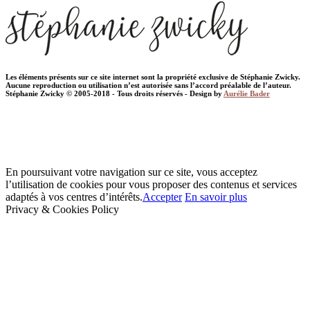
Les éléments présents sur ce site internet sont la propriété exclusive de Stéphanie Zwicky.
Aucune reproduction ou utilisation n’est autorisée sans l’accord préalable de l’auteur.
Stéphanie Zwicky © 2005-2018 - Tous droits réservés - Design by
Aurélie Bader
En poursuivant votre navigation sur ce site, vous acceptez
l’utilisation de cookies pour vous proposer des contenus et services
adaptés à vos centres d’intérêts.
Accepter
En savoir plus
Privacy & Cookies Policy