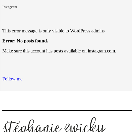
Instagram
This error message is only visible to WordPress admins
Error: No posts found.
Make sure this account has posts available on instagram.com.
Follow me