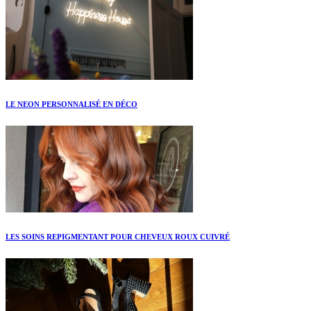
LE NEON PERSONNALISÉ EN DÉCO
LES SOINS REPIGMENTANT POUR CHEVEUX ROUX CUIVRÉ