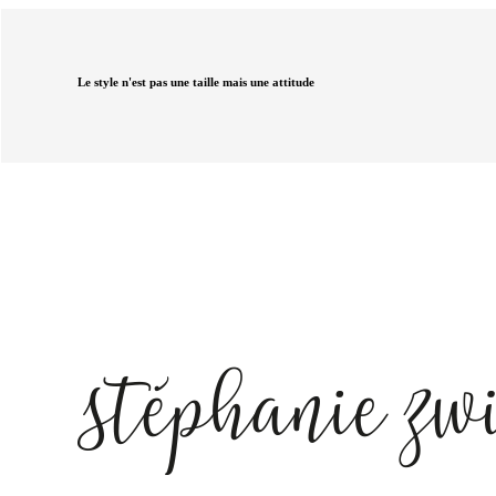
Le style n'est pas une taille mais une attitude