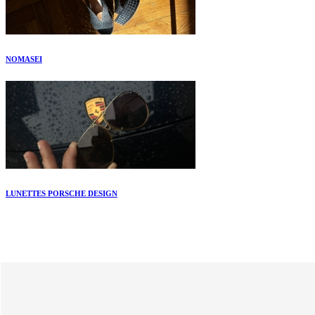
NOMASEI
LUNETTES PORSCHE DESIGN