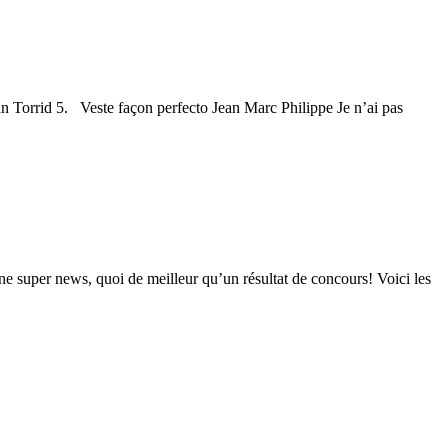
an Torrid 5. Veste façon perfecto Jean Marc Philippe Je n’ai pas
 une super news, quoi de meilleur qu’un résultat de concours! Voici les