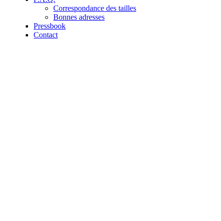
Correspondance des tailles
Bonnes adresses
Pressbook
Contact