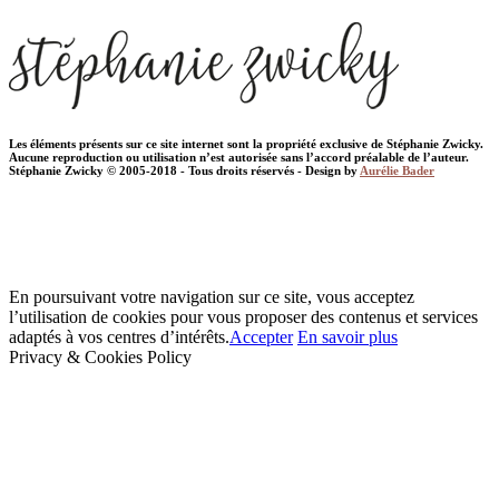
Les éléments présents sur ce site internet sont la propriété exclusive de Stéphanie Zwicky.
Aucune reproduction ou utilisation n’est autorisée sans l’accord préalable de l’auteur.
Stéphanie Zwicky © 2005-2018 - Tous droits réservés - Design by
Aurélie Bader
En poursuivant votre navigation sur ce site, vous acceptez
l’utilisation de cookies pour vous proposer des contenus et services
adaptés à vos centres d’intérêts.
Accepter
En savoir plus
Privacy & Cookies Policy