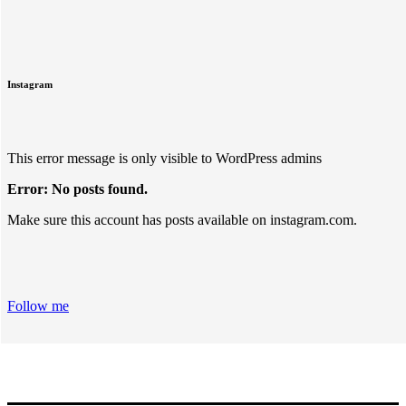
Instagram
This error message is only visible to WordPress admins
Error: No posts found.
Make sure this account has posts available on instagram.com.
Follow me