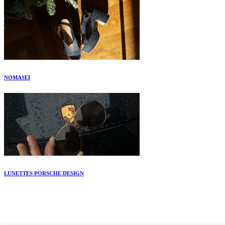
NOMASEI
LUNETTES PORSCHE DESIGN