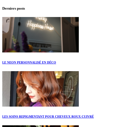
Derniers posts
LE NEON PERSONNALISÉ EN DÉCO
LES SOINS REPIGMENTANT POUR CHEVEUX ROUX CUIVRÉ