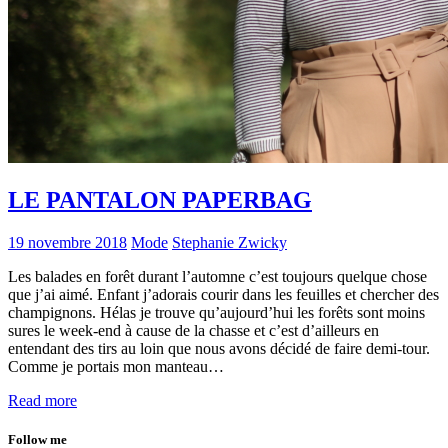
LE PANTALON PAPERBAG
19 novembre 2018
Mode
Stephanie Zwicky
Les balades en forêt durant l’automne c’est toujours quelque chose
que j’ai aimé. Enfant j’adorais courir dans les feuilles et chercher des
champignons. Hélas je trouve qu’aujourd’hui les forêts sont moins
sures le week-end à cause de la chasse et c’est d’ailleurs en
entendant des tirs au loin que nous avons décidé de faire demi-tour.
Comme je portais mon manteau…
Read more
Follow me