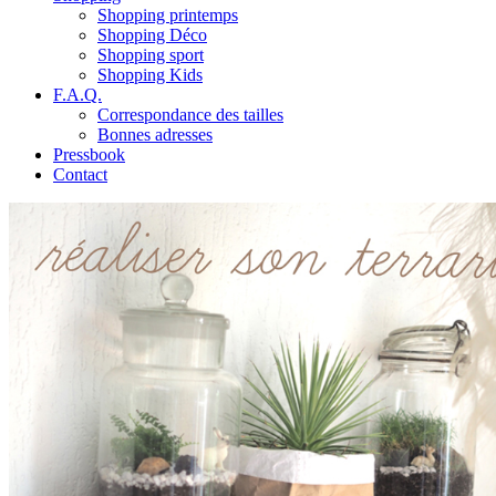
Shopping printemps
Shopping Déco
Shopping sport
Shopping Kids
F.A.Q.
Correspondance des tailles
Bonnes adresses
Pressbook
Contact