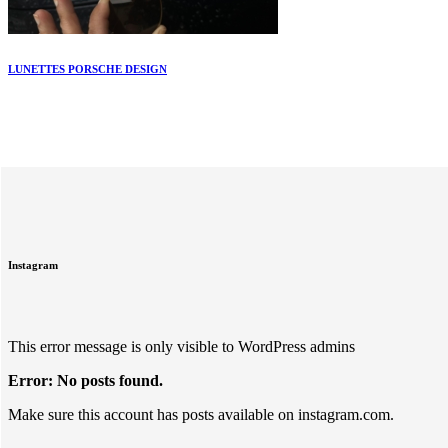
LUNETTES PORSCHE DESIGN
Instagram
This error message is only visible to WordPress admins
Error: No posts found.
Make sure this account has posts available on instagram.com.