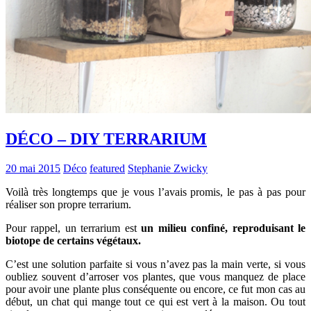
DÉCO – DIY TERRARIUM
20 mai 2015
Déco
featured
Stephanie Zwicky
Voilà très longtemps que je vous l’avais promis, le pas à pas pour
réaliser son propre terrarium.
Pour rappel, un terrarium est
un milieu confiné, reproduisant le
biotope de certains végétaux.
C’est une solution parfaite si vous n’avez pas la main verte, si vous
oubliez souvent d’arroser vos plantes, que vous manquez de place
pour avoir une plante plus conséquente ou encore, ce fut mon cas au
début, un chat qui mange tout ce qui est vert à la maison. Ou tout