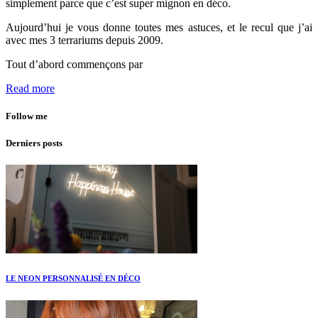
simplement parce que c’est super mignon en déco.
Aujourd’hui je vous donne toutes mes astuces, et le recul que j’ai
avec mes 3 terrariums depuis 2009.
Tout d’abord commençons par
Read more
Follow me
Derniers posts
LE NEON PERSONNALISÉ EN DÉCO