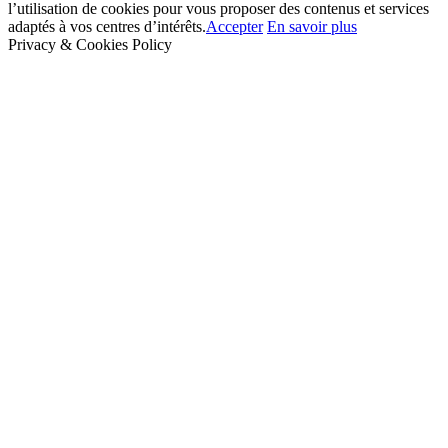
l’utilisation de cookies pour vous proposer des contenus et services
adaptés à vos centres d’intérêts.
Accepter
En savoir plus
Privacy & Cookies Policy