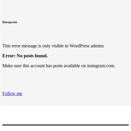
Instagram
This error message is only visible to WordPress admins
Error: No posts found.
Make sure this account has posts available on instagram.com.
Follow me