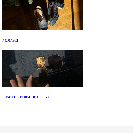
NOMASEI
LUNETTES PORSCHE DESIGN