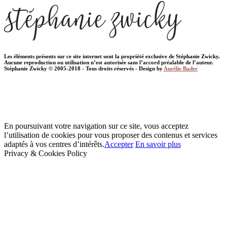
Les éléments présents sur ce site internet sont la propriété exclusive de Stéphanie Zwicky.
Aucune reproduction ou utilisation n’est autorisée sans l’accord préalable de l’auteur.
Stéphanie Zwicky © 2005-2018 - Tous droits réservés - Design by
Aurélie Bader
En poursuivant votre navigation sur ce site, vous acceptez
l’utilisation de cookies pour vous proposer des contenus et services
adaptés à vos centres d’intérêts.
Accepter
En savoir plus
Privacy & Cookies Policy