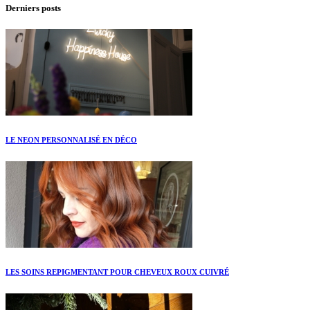
Derniers posts
LE NEON PERSONNALISÉ EN DÉCO
LES SOINS REPIGMENTANT POUR CHEVEUX ROUX CUIVRÉ