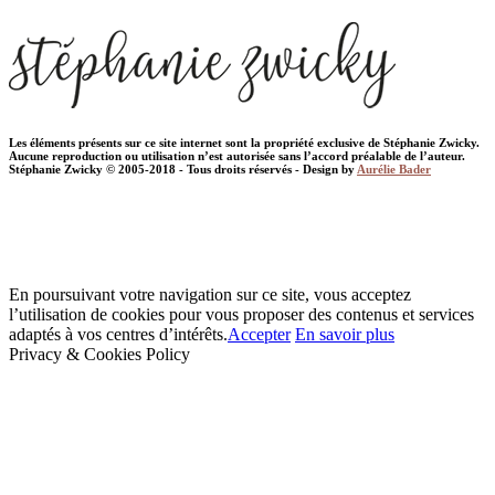
Les éléments présents sur ce site internet sont la propriété exclusive de Stéphanie Zwicky.
Aucune reproduction ou utilisation n’est autorisée sans l’accord préalable de l’auteur.
Stéphanie Zwicky © 2005-2018 - Tous droits réservés - Design by
Aurélie Bader
En poursuivant votre navigation sur ce site, vous acceptez
l’utilisation de cookies pour vous proposer des contenus et services
adaptés à vos centres d’intérêts.
Accepter
En savoir plus
Privacy & Cookies Policy