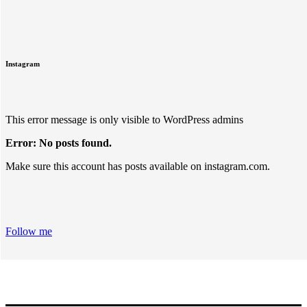
Instagram
This error message is only visible to WordPress admins
Error: No posts found.
Make sure this account has posts available on instagram.com.
Follow me