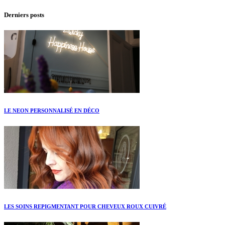
Derniers posts
LE NEON PERSONNALISÉ EN DÉCO
LES SOINS REPIGMENTANT POUR CHEVEUX ROUX CUIVRÉ