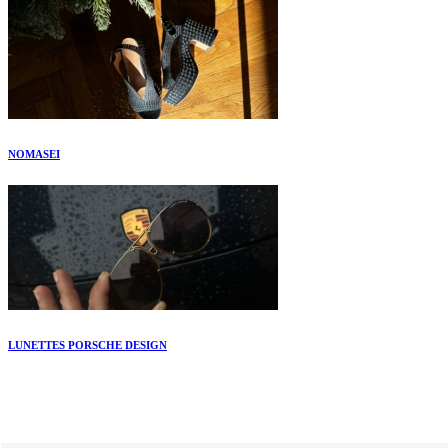
NOMASEI
LUNETTES PORSCHE DESIGN