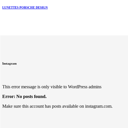
LUNETTES PORSCHE DESIGN
Instagram
This error message is only visible to WordPress admins
Error: No posts found.
Make sure this account has posts available on instagram.com.