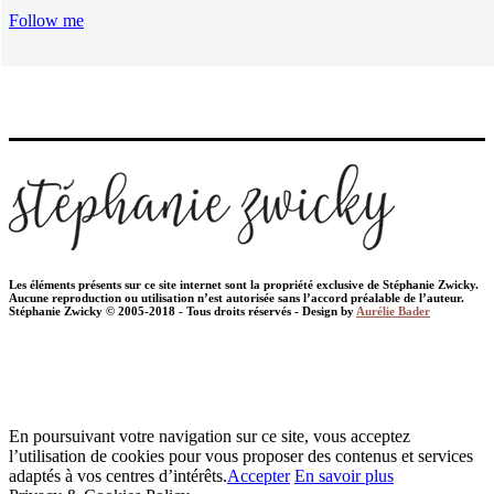
Follow me
Les éléments présents sur ce site internet sont la propriété exclusive de Stéphanie Zwicky.
Aucune reproduction ou utilisation n’est autorisée sans l’accord préalable de l’auteur.
Stéphanie Zwicky © 2005-2018 - Tous droits réservés - Design by
Aurélie Bader
En poursuivant votre navigation sur ce site, vous acceptez
l’utilisation de cookies pour vous proposer des contenus et services
adaptés à vos centres d’intérêts.
Accepter
En savoir plus